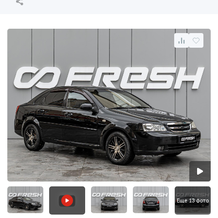
Еще 13 фото