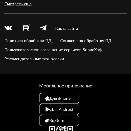
Смотреть еще
Карта сайта
Политика обработки ПД
Согласие на обработку ПД
Пользовательское соглашение сервисов БорисХоф
Рекомендательные технологии
Мобильное приложение
Для iPhone
Для Android
RuStore