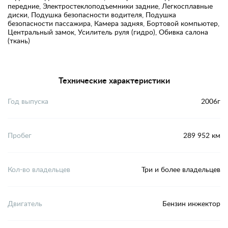
передние, Электростеклоподъемники задние, Легкосплавные
диски, Подушка безопасности водителя, Подушка
безопасности пассажира, Камера задняя, Бортовой компьютер,
Центральный замок, Усилитель руля (гидро), Обивка салона
(ткань)
Технические характеристики
Год выпуска
2006г
Пробег
289 952 км
Кол-во владельцев
Три и более владельцев
Двигатель
Бензин инжектор