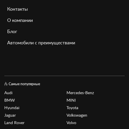
Контакты
О компании
Блог
Автомобили с преимуществами
Самые популярные
Audi
Mercedes-Benz
BMW
MINI
Hyundai
Toyota
Jaguar
Volkswagen
Land Rover
Volvo