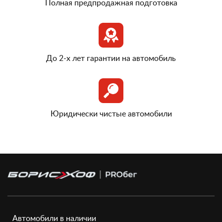
Полная предпродажная подготовка
До 2-х лет гарантии на автомобиль
Юридически чистые автомобили
Автомобили в наличии