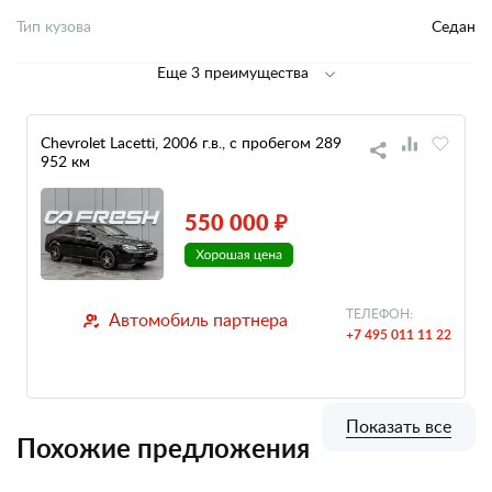
Тип кузова
Седан
Еще 3 преимущества
Chevrolet Lacetti, 2006 г.в., с пробегом 289
952 км
550 000 ₽
ТЕЛЕФОН:
Автомобиль партнера
+7 495 011 11 22
Показать все
Похожие предложения