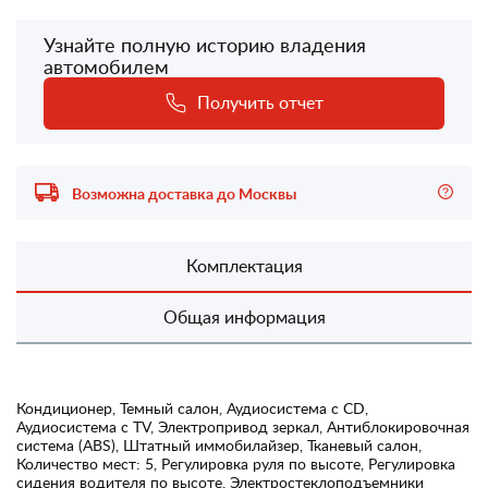
Узнайте полную историю владения
автомобилем
Получить отчет
Возможна доставка до Москвы
Комплектация
Общая информация
Кондиционер, Темный салон, Аудиосистема с CD,
Аудиосистема с TV, Электропривод зеркал, Антиблокировочная
система (ABS), Штатный иммобилайзер, Тканевый салон,
Количество мест: 5, Регулировка руля по высоте, Регулировка
сидения водителя по высоте, Электростеклоподъемники