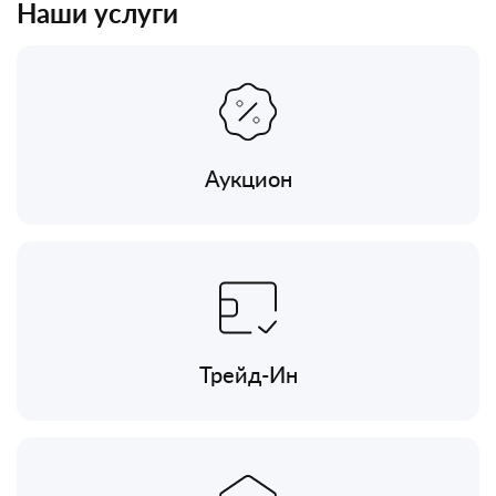
Наши услуги
Аукцион
Трейд-Ин