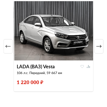
LADA (ВАЗ) Vesta
106 л.с. Передний, 59 667 км
1 220 000 ₽