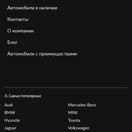
Автомобили в наличии
Контакты
О компании
Блог
Автомобили с преимуществами
Самые популярные
Audi
Mercedes-Benz
BMW
MINI
Hyundai
Toyota
Jaguar
Volkswagen