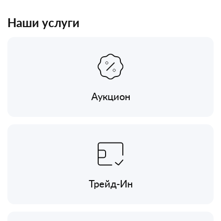
Наши услуги
Аукцион
Трейд-Ин