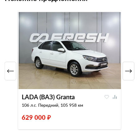
LADA (ВАЗ) Granta
106 л.с. Передний, 105 958 км
629 000 ₽