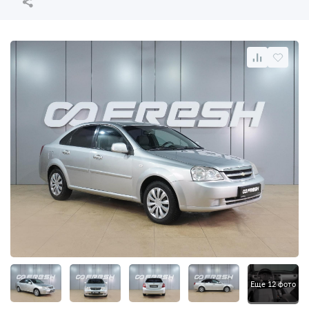
Еще 12 фото