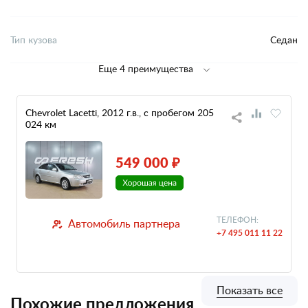
Тип кузова
Седан
Еще 4 преимущества
Chevrolet Lacetti, 2012 г.в., с пробегом 205
024 км
549 000 ₽
ТЕЛЕФОН:
Автомобиль партнера
+7 495 011 11 22
Показать все
Похожие предложения