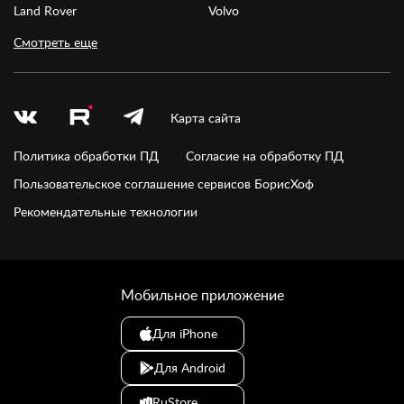
Land Rover
Volvo
Смотреть еще
Карта сайта
Политика обработки ПД
Согласие на обработку ПД
Пользовательское соглашение сервисов БорисХоф
Рекомендательные технологии
Мобильное приложение
Для iPhone
Для Android
RuStore