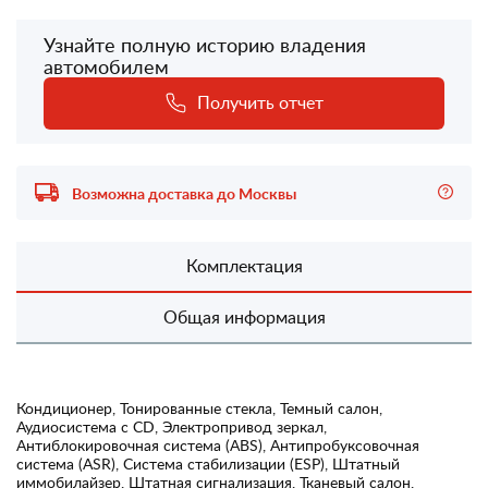
Узнайте полную историю владения
автомобилем
Получить отчет
Возможна доставка до Москвы
Комплектация
Общая информация
Кондиционер, Тонированные стекла, Темный салон,
Аудиосистема с CD, Электропривод зеркал,
Антиблокировочная система (ABS), Антипробуксовочная
система (ASR), Система стабилизации (ESP), Штатный
иммобилайзер, Штатная сигнализация, Тканевый салон,