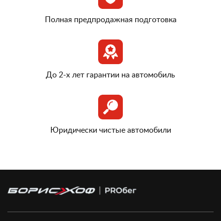
Полная предпродажная подготовка
До 2-х лет гарантии на автомобиль
Юридически чистые автомобили