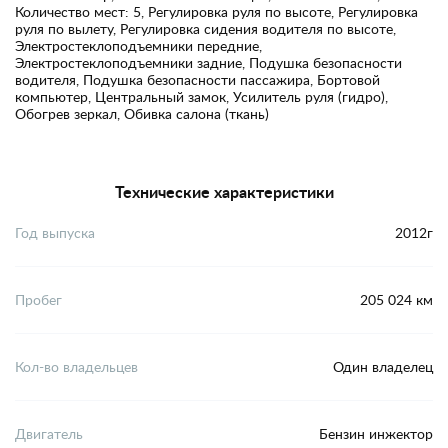
Количество мест: 5, Регулировка руля по высоте, Регулировка
руля по вылету, Регулировка сидения водителя по высоте,
Электростеклоподъемники передние,
Электростеклоподъемники задние, Подушка безопасности
водителя, Подушка безопасности пассажира, Бортовой
компьютер, Центральный замок, Усилитель руля (гидро),
Обогрев зеркал, Обивка салона (ткань)
Технические характеристики
Год выпуска
2012г
Пробег
205 024 км
Кол-во владельцев
Один владелец
Двигатель
Бензин инжектор