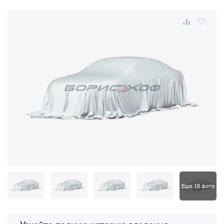
Еще 18 фото