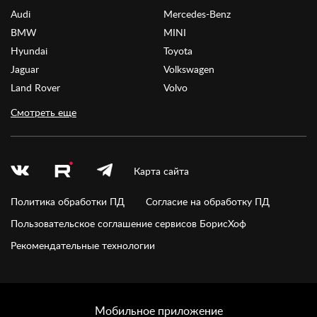
Audi
Mercedes-Benz
BMW
MINI
Hyundai
Toyota
Jaguar
Volkswagen
Land Rover
Volvo
Смотреть еще
Карта сайта
Политика обработки ПД
Согласие на обработку ПД
Пользовательское соглашение сервисов БорисХоф
Рекомендательные технологии
Мобильное приложение