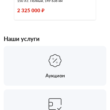
150 л.с. Полный, 149 638 км
2 325 000 ₽
Наши услуги
Аукцион