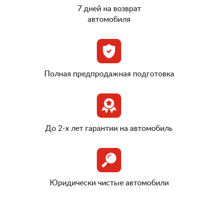
7 дней на возврат
автомобиля
Полная предпродажная подготовка
До 2-х лет гарантии на автомобиль
Юридически чистые автомобили