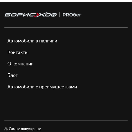
Автомобили в наличии
Контакты
О компании
Блог
Автомобили с преимуществами
Самые популярные