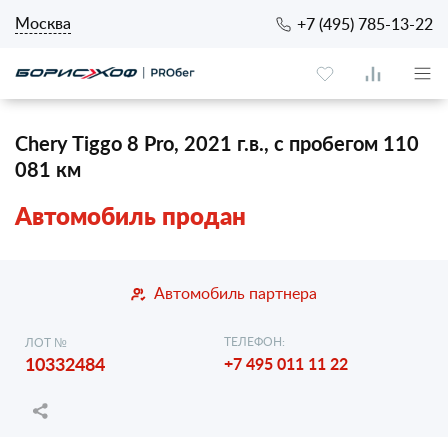
Москва
+7 (495) 785-13-22
Chery Tiggo 8 Pro, 2021 г.в., с пробегом 110
081 км
Автомобиль продан
Автомобиль партнера
ТЕЛЕФОН:
ЛОТ №
10332484
+7 495 011 11 22