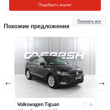
Подобрать аналог
Показать все
Похожие предложения
Volkswagen Tiguan