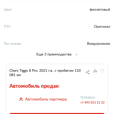
Цвет
фиолетовый
ПТС
Оригинал
Тип кузова
Внедорожник
Еще 3 преимущества
Chery Tiggo 8 Pro, 2021 г.в., с пробегом 110
081 км
Автомобиль продан
ТЕЛЕФОН:
Автомобиль партнера
+7 495 011 11 22