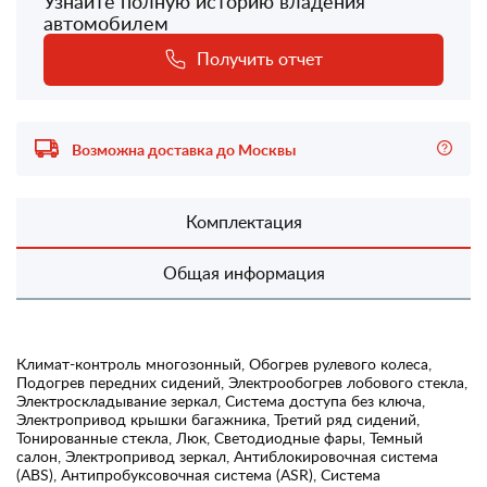
Узнайте полную историю владения
автомобилем
Получить отчет
Возможна доставка до Москвы
Комплектация
Общая информация
Климат-контроль многозонный, Обогрев рулевого колеса,
Подогрев передних сидений, Электрообогрев лобового стекла,
Электроскладывание зеркал, Система доступа без ключа,
Электропривод крышки багажника, Третий ряд сидений,
Тонированные стекла, Люк, Светодиодные фары, Темный
салон, Электропривод зеркал, Антиблокировочная система
(ABS), Антипробуксовочная система (ASR), Система