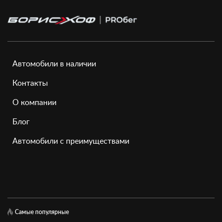
Автомобили в наличии
Контакты
О компании
Блог
Автомобили с преимуществами
Самые популярные