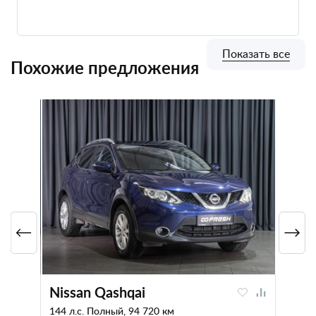
Показать все
Похожие предложения
Nissan Qashqai
144 л.с. Полный, 94 720 км