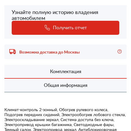
Узнайте полную историю владения
автомобилем
Получить отчет
Возможна доставка до Москвы
Комплектация
Общая информация
Климат-контроль 2-зонный, Обогрев рулевого колеса,
Подогрев передних сидений, Электрообогрев лобового стекла,
Электроскладывание зеркал, Система доступа без ключа,
Электропривод крышки багажника, Светодиодные фары,
Темный салон, Электропривод зеркал, Антиблокировочная