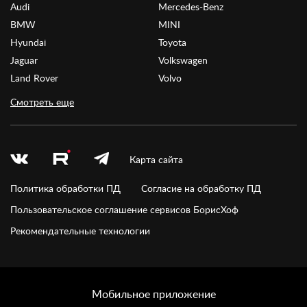
Audi
Mercedes-Benz
BMW
MINI
Hyundai
Toyota
Jaguar
Volkswagen
Land Rover
Volvo
Смотреть еще
Карта сайта
Политика обработки ПД
Согласие на обработку ПД
Пользовательское соглашение сервисов БорисХоф
Рекомендательные технологии
Мобильное приложение