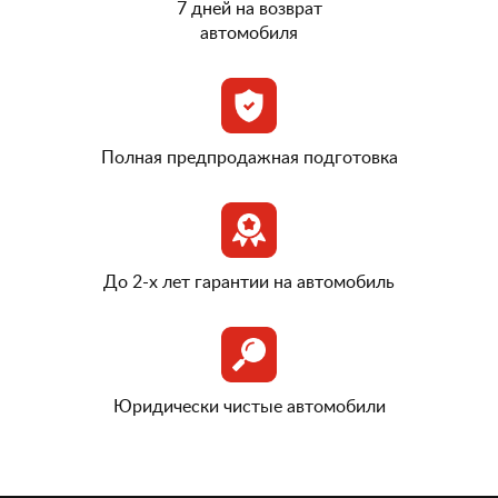
7 дней на возврат
автомобиля
Полная предпродажная подготовка
До 2-х лет гарантии на автомобиль
Юридически чистые автомобили