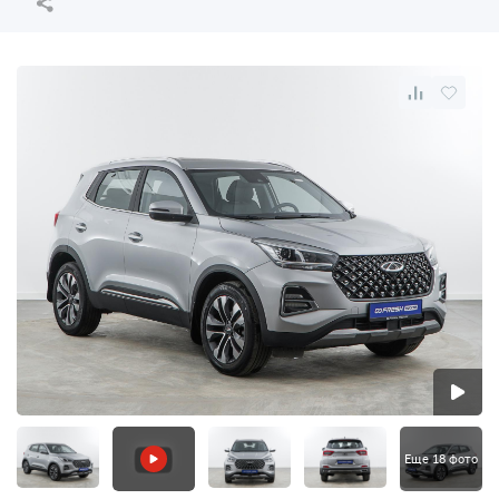
Еще 18 фото