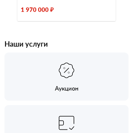
1 970 000 ₽
Наши услуги
Аукцион