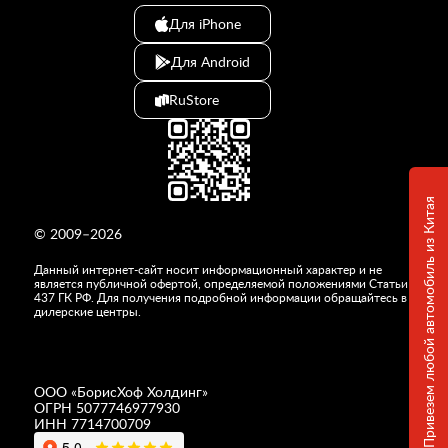
Для iPhone
Для Android
RuStore
Привезем любой автомобиль из Китая
© 2009–2026
Данный интернет-сайт носит информационный характер и не
является публичной офертой, определяемой положениями Статьи
437 ГК РФ. Для получения подробной информации обращайтесь в
дилерские центры.
ООО «
БорисХоф Холдинг
»
ОГРН 5077746977930
ИНН 7714700709