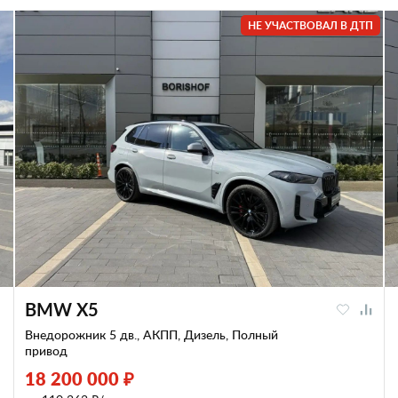
НЕ УЧАСТВОВАЛ В ДТП
BMW X5
Внедорожник 5 дв., АКПП, Дизель, Полный
привод
18 200 000 ₽