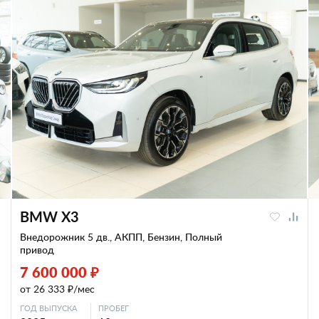
BMW X3
Внедорожник 5 дв., АКПП, Бензин, Полный
привод
7 600 000 ₽
от 26 333 ₽/мес
ГОД ВЫПУСКА
ПРОБЕГ