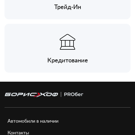
Трейд-Ин
Кредитование
Автомобили в наличии
Контакты