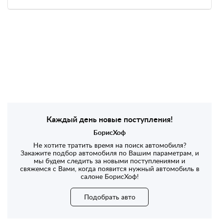
Каждый день новые поступления!
БорисХоф
Не хотите тратить время на поиск автомобиля?
Закажите подбор автомобиля по Вашим параметрам, и
мы будем следить за новыми поступлениями и
свяжемся с Вами, когда появится нужный автомобиль в
салоне БорисХоф!
Подобрать авто