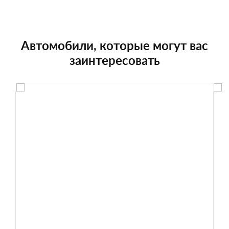
Автомобили, которые могут вас
заинтересовать