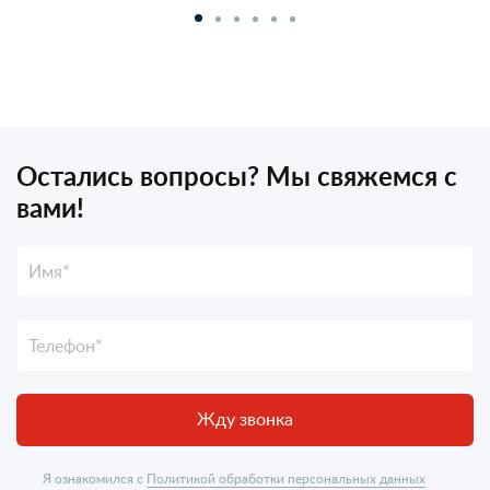
Остались вопросы? Мы свяжемся с
вами!
Жду звонка
Я ознакомился с
Политикой обработки персональных данных