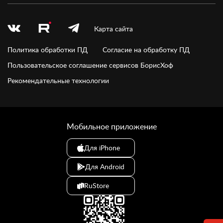
Карта сайта
Политика обработки ПД
Согласие на обработку ПД
Пользовательское соглашение сервисов БорисХоф
Рекомендательные технологии
Мобильное приложение
Для iPhone
Для Android
RuStore