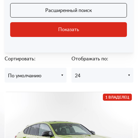
Расширенный поиск
Показать
Сортировать:
Отображать по:
По умолчанию
24
1 ВЛАДЕЛЕЦ