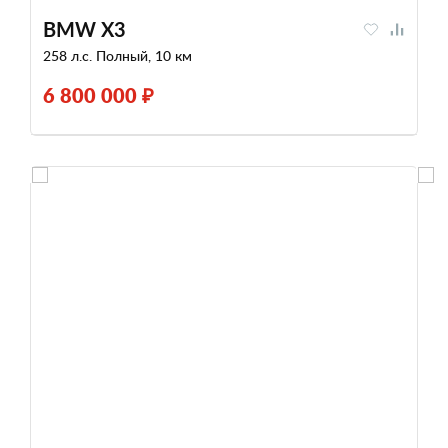
BMW X3
258 л.с. Полный, 10 км
6 800 000 ₽