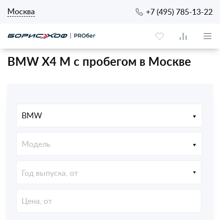
Москва
+7 (495) 785-13-22
BMW X4 M с пробегом в Москве
BMW
Модель
Год выпуска, от