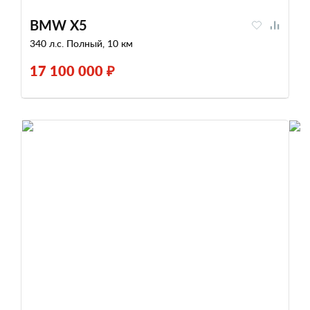
BMW X5
340 л.с. Полный, 10 км
17 100 000 ₽