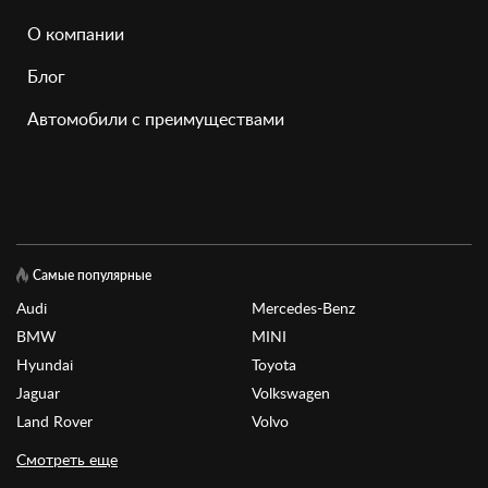
О компании
Блог
Автомобили с преимуществами
Самые популярные
Audi
Mercedes-Benz
BMW
MINI
Hyundai
Toyota
Jaguar
Volkswagen
Land Rover
Volvo
Смотреть еще