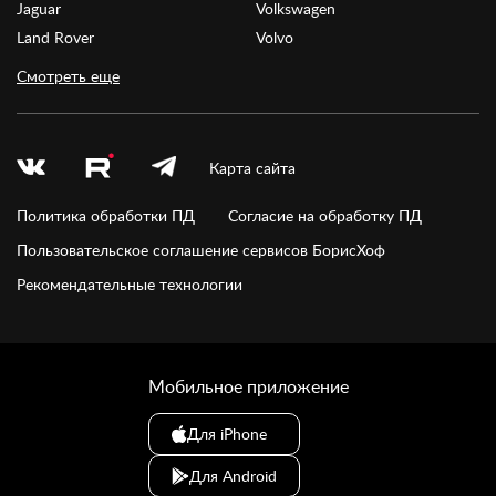
Jaguar
Volkswagen
Land Rover
Volvo
Смотреть еще
Карта сайта
Политика обработки ПД
Согласие на обработку ПД
Пользовательское соглашение сервисов БорисХоф
Рекомендательные технологии
Мобильное приложение
Для iPhone
Для Android