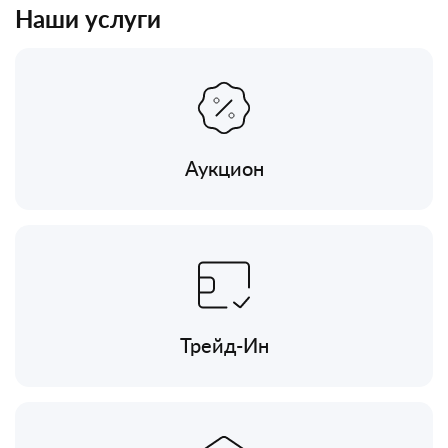
Наши услуги
Аукцион
Трейд-Ин