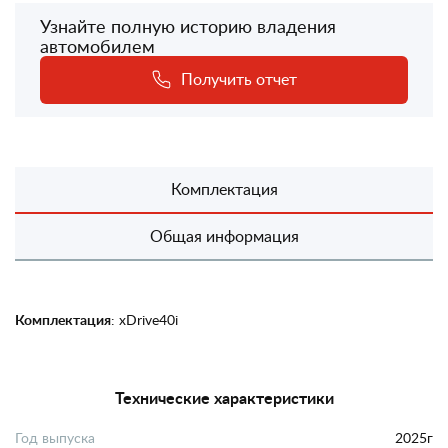
Узнайте полную историю владения
автомобилем
Получить отчет
Комплектация
Общая информация
Комплектация
: xDrive40i
Технические характеристики
Год выпуска
2025г