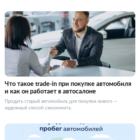
Что такое trade-in при покупке автомобиля
и как он работает в автосалоне
Продать старый автомобиль для покупки нового —
надежный способ сэкономить.