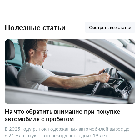
Полезные статьи
Смотреть все статьи
На что обратить внимание при покупке
автомобиля с пробегом
В 2025 году рынок подержанных автомобилей вырос до
6,24 млн штук — это рекорд последних 19 лет.