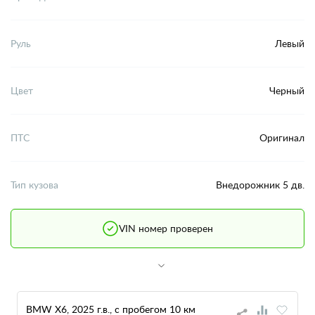
Руль
Левый
Цвет
Черный
ПТС
Оригинал
Тип кузова
Внедорожник 5 дв.
VIN номер проверен
BMW X6, 2025 г.в., с пробегом 10 км