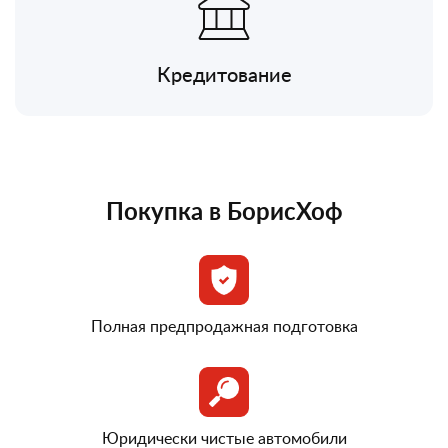
Кредитование
Покупка в БорисХоф
Полная предпродажная подготовка
Юридически чистые автомобили