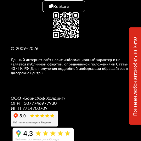
RuStore
Привезем любой автомобиль из Китая
© 2009–2026
Данный интернет-сайт носит информационный характер и не
является публичной офертой, определяемой положениями Статьи
437 ГК РФ. Для получения подробной информации обращайтесь в
дилерские центры.
ООО «
БорисХоф Холдинг
»
ОГРН 5077746977930
ИНН 7714700709
4,3