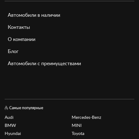
Автомобили в наличии
Контакты
О компании
Блог
Автомобили с преимуществами
Самые популярные
Audi
Mercedes-Benz
BMW
MINI
Hyundai
Toyota