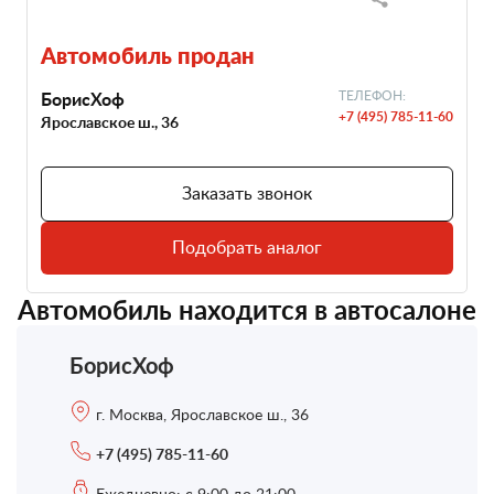
Автомобиль продан
БорисХоф
ТЕЛЕФОН:
+7 (495) 785-11-60
Ярославское ш., 36
Заказать звонок
Подобрать аналог
Автомобиль находится в автосалоне
БорисХоф
г. Москва, Ярославское ш., 36
+7 (495) 785-11-60
Ежедневно: с 9:00 до 21:00