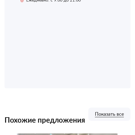
Показать все
Похожие предложения