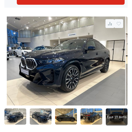
Еще 19 фото