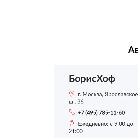
Ав
БорисХоф
г. Москва, Ярославское
ш., 36
+7 (495) 785-11-60
Ежедневно: с 9:00 до
21:00