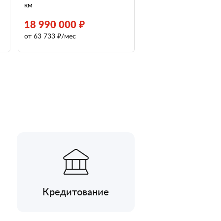
км
18 990 000 ₽
от 63 733 ₽/мес
Кредитование