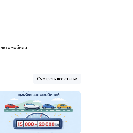
 автомобили
Смотреть все статьи