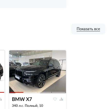
Показать все
BMW X7
340 л.с. Полный, 10