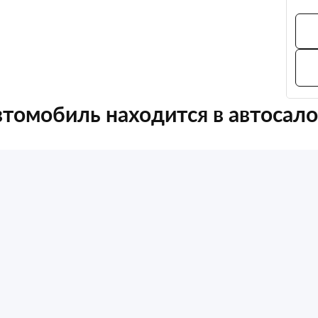
томобиль находится в автосал