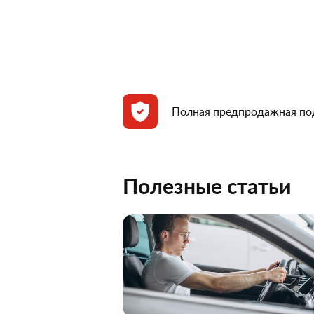
Полная предпродажная по
Полезные статьи