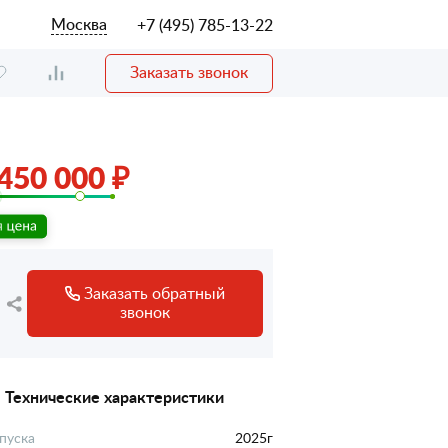
Москва
+7 (495) 785-13-22
Заказать звонок
450 000 ₽
Заказать обратный
звонок
Технические характеристики
пуска
2025г