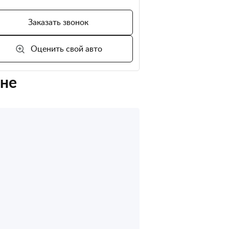
Заказать звонок
Оценить свой авто
оне