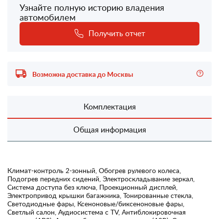
Узнайте полную историю владения
автомобилем
Получить отчет
Возможна доставка до Москвы
Комплектация
Общая информация
Климат-контроль 2-зонный, Обогрев рулевого колеса,
Подогрев передних сидений, Электроскладывание зеркал,
Система доступа без ключа, Проекционный дисплей,
Электропривод крышки багажника, Тонированные стекла,
Светодиодные фары, Ксеноновые/биксеноновые фары,
Светлый салон, Аудиосистема с TV, Антиблокировочная