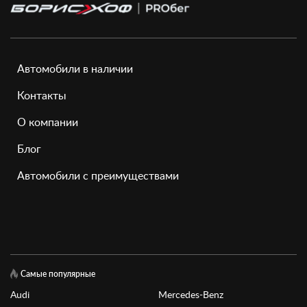
Автомобили в наличии
Контакты
О компании
Блог
Автомобили с преимуществами
Самые популярные
Audi
Mercedes-Benz