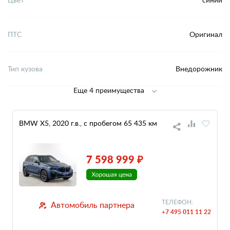
ПТС
Оригинал
Тип кузова
Внедорожник
Еще 4 преимущества
BMW X5, 2020 г.в., с пробегом 65 435 км
7 598 999 ₽
ТЕЛЕФОН:
Автомобиль партнера
+7 495 011 11 22