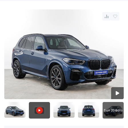
Еще 20 фото