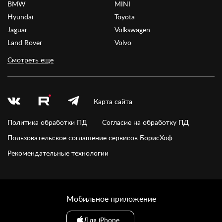
BMW
MINI
Hyundai
Toyota
Jaguar
Volkswagen
Land Rover
Volvo
Смотреть еще
Карта сайта
Политика обработки ПД
Согласие на обработку ПД
Пользовательское соглашение сервисов БорисХоф
Рекомендательные технологии
Мобильное приложение
Для iPhone