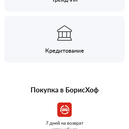
Кредитование
Покупка в БорисХоф
7 дней на возврат