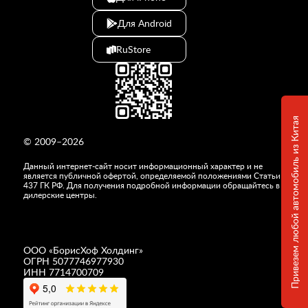
Для Android
RuStore
Привезем любой автомобиль из Китая
© 2009–2026
Данный интернет-сайт носит информационный характер и не
является публичной офертой, определяемой положениями Статьи
437 ГК РФ. Для получения подробной информации обращайтесь в
дилерские центры.
ООО «
БорисХоф Холдинг
»
ОГРН 5077746977930
ИНН 7714700709