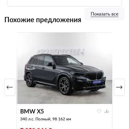
Показать все
Похожие предложения
BMW X5
340 л.с. Полный, 98 162 км