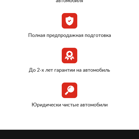
автомобиля
Полная предпродажная подготовка
До 2-х лет гарантии на автомобиль
Юридически чистые автомобили