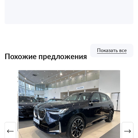
Показать все
Похожие предложения