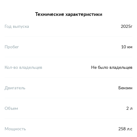
Технические характеристики
Год выпуска
2025г
Пробег
10 км
Кол-во владельцев
Не было владельцев
Двигатель
Бензин
Объем
2 л
Мощность
258 л.с