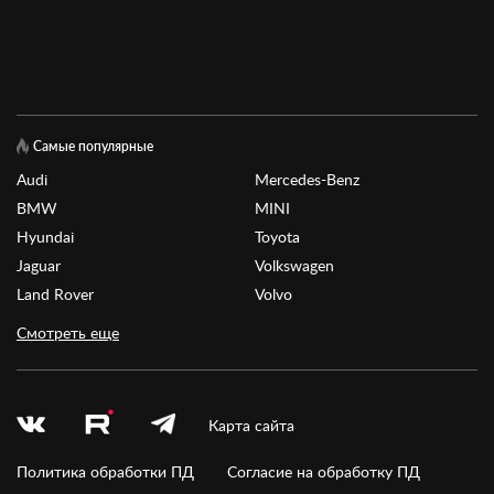
Самые популярные
Audi
Mercedes-Benz
BMW
MINI
Hyundai
Toyota
Jaguar
Volkswagen
Land Rover
Volvo
Смотреть еще
Карта сайта
Политика обработки ПД
Согласие на обработку ПД