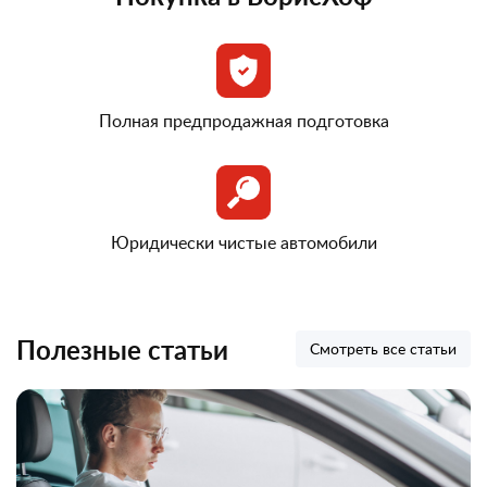
Полная предпродажная подготовка
Юридически чистые автомобили
Полезные статьи
Смотреть все статьи