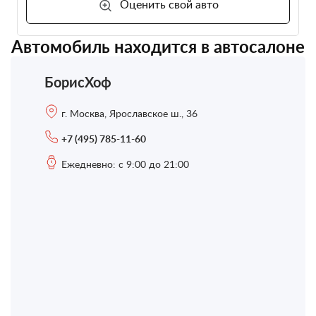
Оценить свой авто
Автомобиль находится в автосалоне
БорисХоф
г. Москва, Ярославское ш., 36
+7 (495) 785-11-60
Ежедневно: с 9:00 до 21:00