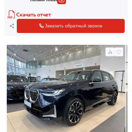
Скачать отчет
Заказать обратный звонок