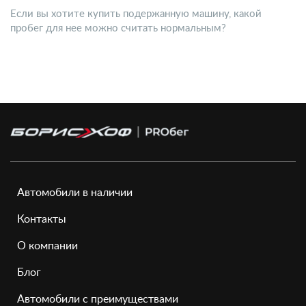
Если вы хотите купить подержанную машину, какой
пробег для нее можно считать нормальным?
Автомобили в наличии
Контакты
О компании
Блог
Автомобили с преимуществами