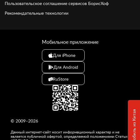
Пользовательское соглашение сервисов БорисХоф
Рекомендательные технологии
Мобильное приложение
Для iPhone
Для Android
RuStore
© 2009–2026
Данный интернет-сайт носит информационный характер и не
является публичной офертой, определяемой положениями Статьи