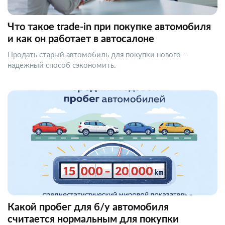
Что такое trade-in при покупке автомобиля
и как он работает в автосалоне
Продать старый автомобиль для покупки нового —
надежный способ сэкономить.
Какой пробег для б/у автомобиля
считается нормальным для покупки