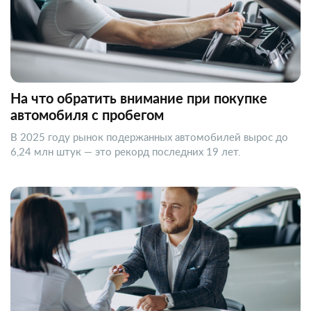
На что обратить внимание при покупке
автомобиля с пробегом
В 2025 году рынок подержанных автомобилей вырос до
6,24 млн штук — это рекорд последних 19 лет.