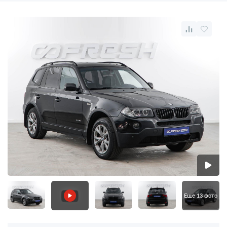
Еще 13 фото