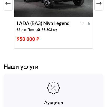
LADA (ВАЗ) Niva Legend
83 л.с. Полный, 35 803 км
950 000 ₽
Наши услуги
Аукцион