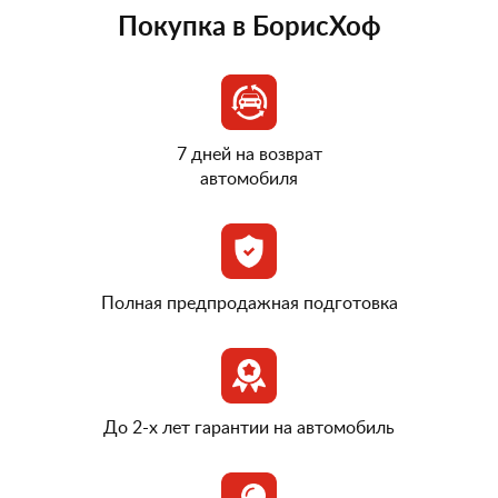
Покупка в БорисХоф
7 дней на возврат
автомобиля
Полная предпродажная подготовка
До 2-х лет гарантии на автомобиль