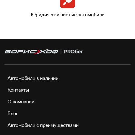
Юридически чистые автомобили
Автомобили в наличии
Контакты
О компании
Блог
Автомобили с преимуществами