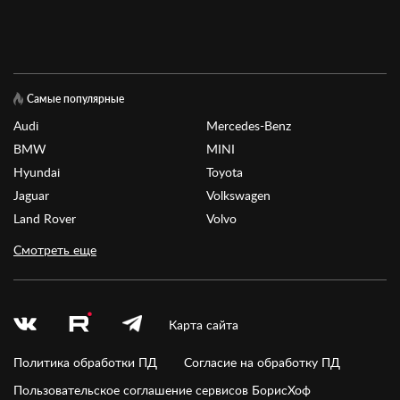
Самые популярные
Audi
Mercedes-Benz
BMW
MINI
Hyundai
Toyota
Jaguar
Volkswagen
Land Rover
Volvo
Смотреть еще
Карта сайта
Политика обработки ПД
Согласие на обработку ПД
Пользовательское соглашение сервисов БорисХоф