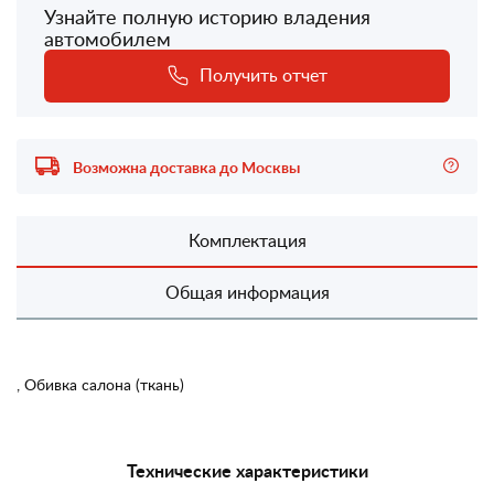
Узнайте полную историю владения
автомобилем
Получить отчет
Возможна доставка до Москвы
Комплектация
Общая информация
, Обивка салона (ткань)
Технические характеристики