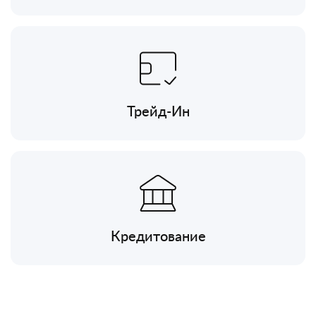
Трейд-Ин
Кредитование