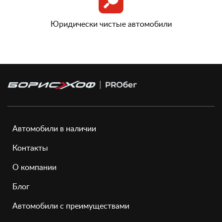
Юридически чистые автомобили
Автомобили в наличии
Контакты
О компании
Блог
Автомобили с преимуществами