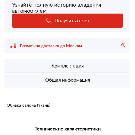
Узнайте полную историю владения
автомобилем
Получить отчет
Возможна доставка до Москвы
Комплектация
Общая информация
, Обивка салона (ткань)
Технические характеристики