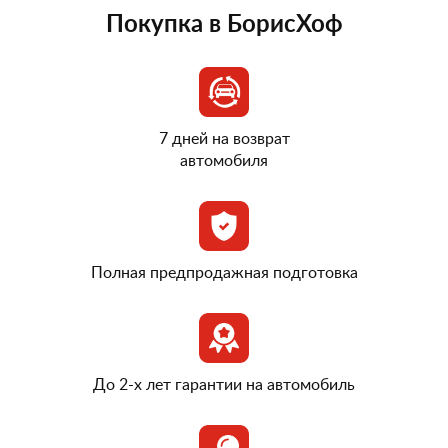
Покупка в БорисХоф
7 дней на возврат
автомобиля
Полная предпродажная подготовка
До 2-х лет гарантии на автомобиль