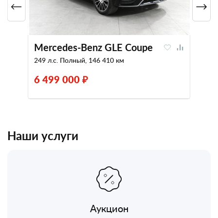
Mercedes-Benz GLE Coupe
249 л.с. Полный, 146 410 км
6 499 000 ₽
Наши услуги
Аукцион