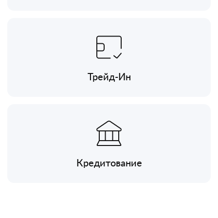
Трейд-Ин
Кредитование