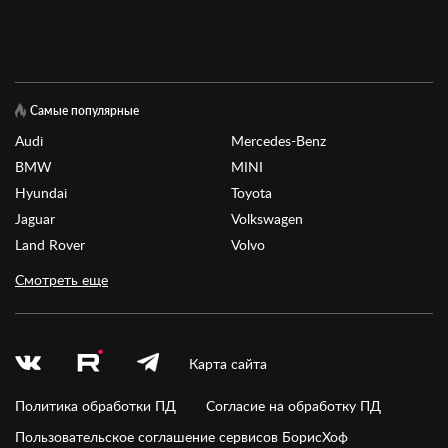
Самые популярные
Audi
Mercedes-Benz
BMW
MINI
Hyundai
Toyota
Jaguar
Volkswagen
Land Rover
Volvo
Смотреть еще
Карта сайта
Политика обработки ПД
Согласие на обработку ПД
Пользовательское соглашение сервисов БорисХоф