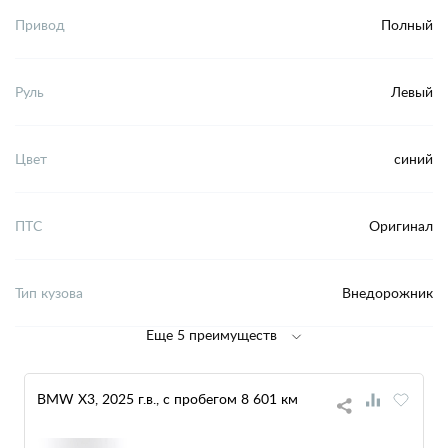
Привод
Полный
Руль
Левый
Цвет
синий
ПТС
Оригинал
Тип кузова
Внедорожник
Еще 5 преимуществ
BMW X3, 2025 г.в., с пробегом 8 601 км