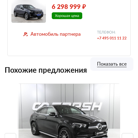
6 298 999 ₽
ТЕЛЕФОН:
Автомобиль партнера
+7 495 011 11 22
Показать все
Похожие предложения