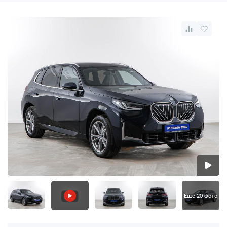
Еще 20 фото