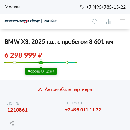
Москва
+7 (495) 785-13-22
BMW X3, 2025 г.в., с пробегом 8 601 км
6 298 999 ₽
Автомобиль партнера
ТЕЛЕФОН:
ЛОТ №
1210861
+7 495 011 11 22