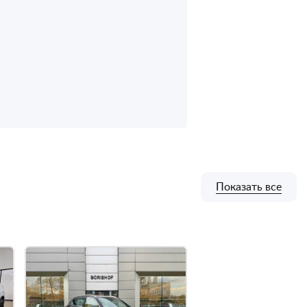
Показать все