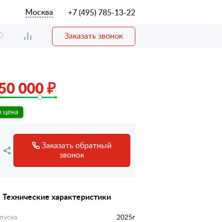
Москва
+7 (495) 785-13-22
Заказать звонок
50 000 ₽
Заказать обратный
звонок
Технические характеристики
пуска
2025г