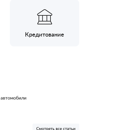
Кредитование
 автомобили
Смотреть все статьи