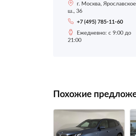
г. Москва, Ярославское
ш., 36
+7 (495) 785-11-60
Ежедневно: с 9:00 до
21:00
Похожие предлож