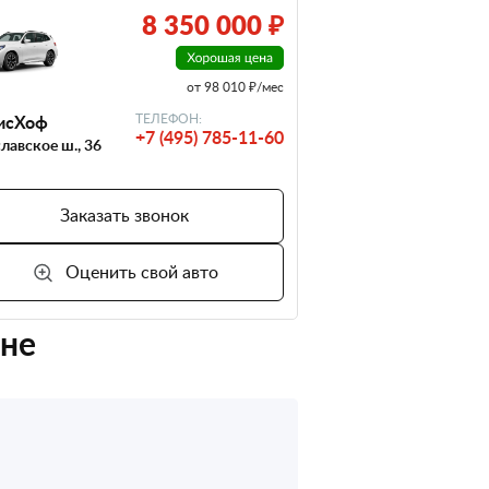
8 350 000 ₽
от 98 010 ₽/мес
исХоф
ТЕЛЕФОН:
+7 (495) 785-11-60
лавское ш., 36
Заказать звонок
Оценить свой авто
оне