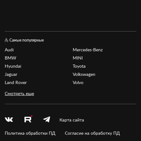
Самые популярные
Audi
Mercedes-Benz
BMW
MINI
Hyundai
Toyota
Jaguar
Volkswagen
Land Rover
Volvo
Смотреть еще
Карта сайта
Политика обработки ПД
Согласие на обработку ПД