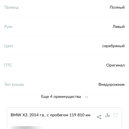
Привод
Полный
Руль
Левый
Цвет
серебряный
ПТС
Оригинал
Тип кузова
Внедорожник
Еще 4 преимущества
BMW X3, 2014 г.в., с пробегом 119 810 км