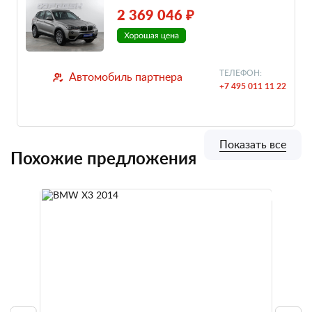
2 369 046 ₽
ТЕЛЕФОН:
Автомобиль партнера
+7 495 011 11 22
Показать все
Похожие предложения