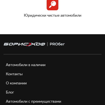
Юридически чистые автомобили
Автомобили в наличии
Контакты
О компании
Блог
Автомобили с преимуществами