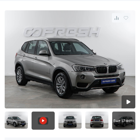
Еще 17 фото