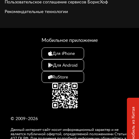
Пользовательское соглашение сервисов БорисХоф
Рекомендательные технологии
Мобильное приложение
Для iPhone
Для Android
RuStore
© 2009–2026
Данный интернет-сайт носит информационный характер и не
является публичной офертой, определяемой положениями Статьи
437 ГК РФ. Для получения подробной информации обращайтесь в