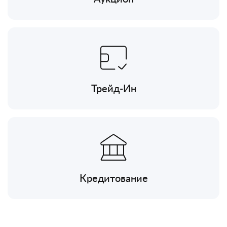
Трейд-Ин
Кредитование