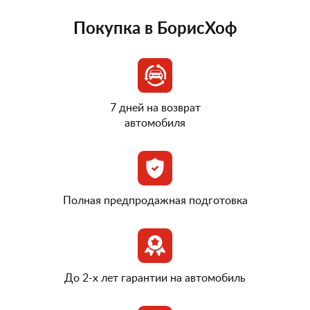
Покупка в БорисХоф
7 дней на возврат
автомобиля
Полная предпродажная подготовка
До 2-х лет гарантии на автомобиль