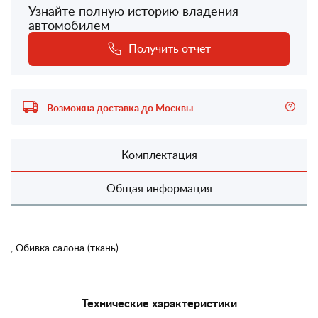
Узнайте полную историю владения
автомобилем
Получить отчет
Возможна доставка до Москвы
Комплектация
Общая информация
, Обивка салона (ткань)
Технические характеристики