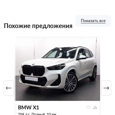
Показать все
Похожие предложения
BMW X1
204 л.с. Полный, 10 км