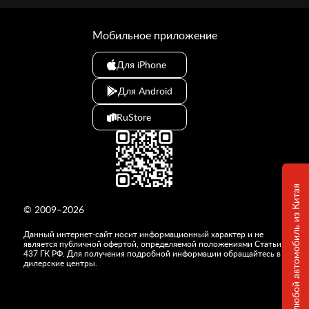
Мобильное приложение
Для iPhone
Для Android
RuStore
Привезем любой автомобиль из Китая
© 2009–2026
Данный интернет-сайт носит информационный характер и не
является публичной офертой, определяемой положениями Статьи
437 ГК РФ. Для получения подробной информации обращайтесь в
дилерские центры.