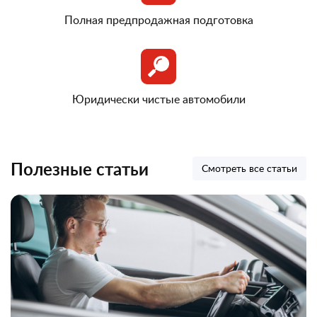
Полная предпродажная подготовка
Юридически чистые автомобили
Полезные статьи
Смотреть все статьи