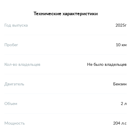
Технические характеристики
Год выпуска
2025г
Пробег
10 км
Кол-во владельцев
Не было владельцев
Двигатель
Бензин
Объем
2 л
Мощность
204 л.с