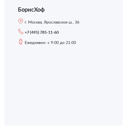
БорисХоф
г. Москва, Ярославское ш., 36
+7 (495) 785-11-60
Ежедневно: с 9:00 до 21:00