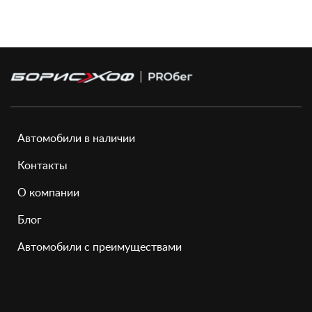
Автомобили в наличии
Контакты
О компании
Блог
Автомобили с преимуществами