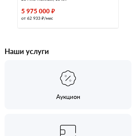
5 975 000 ₽
от 62 933 ₽/мес
Наши услуги
Аукцион