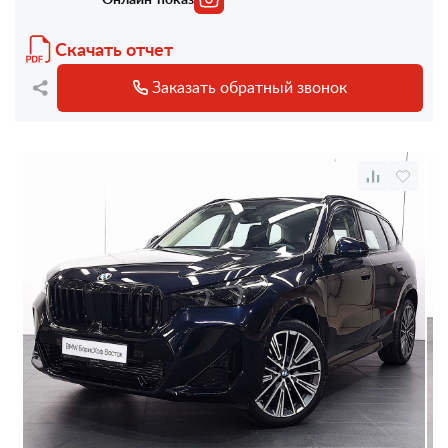
Скачать отчет
Заказать обратный звонок