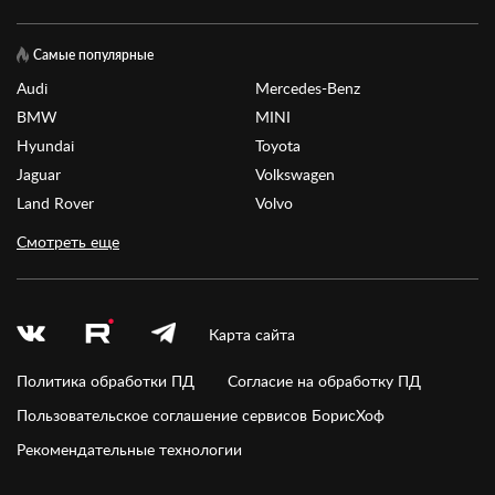
Самые популярные
Audi
Mercedes-Benz
BMW
MINI
Hyundai
Toyota
Jaguar
Volkswagen
Land Rover
Volvo
Смотреть еще
Карта сайта
Политика обработки ПД
Согласие на обработку ПД
Пользовательское соглашение сервисов БорисХоф
Рекомендательные технологии