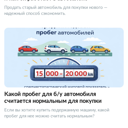
Продать старый автомобиль для покупки нового —
надежный способ сэкономить.
Какой пробег для б/у автомобиля
считается нормальным для покупки
Если вы хотите купить подержанную машину, какой
пробег для нее можно считать нормальным?