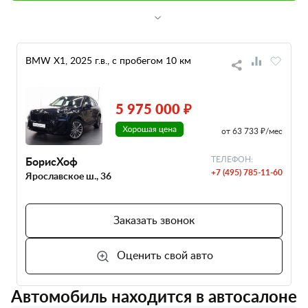
BMW X1, 2025 г.в., с пробегом 10 км
5 975 000 ₽
от 63 733 ₽/мес
БорисХоф
ТЕЛЕФОН:
+7 (495) 785-11-60
Ярославское ш., 36
Заказать звонок
Оценить свой авто
Автомобиль находится в автосалоне