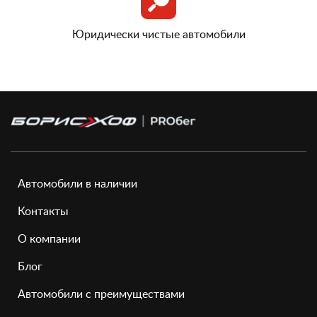
Юридически чистые автомобили
Автомобили в наличии
Контакты
О компании
Блог
Автомобили с преимуществами