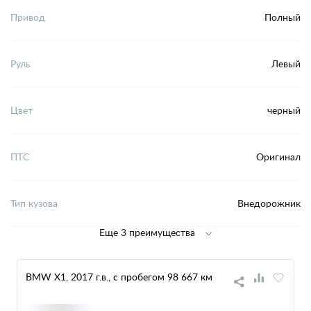
Привод
Полный
Руль
Левый
Цвет
черный
ПТС
Оригинал
Тип кузова
Внедорожник
Еще 3 преимущества
BMW X1, 2017 г.в., с пробегом 98 667 км