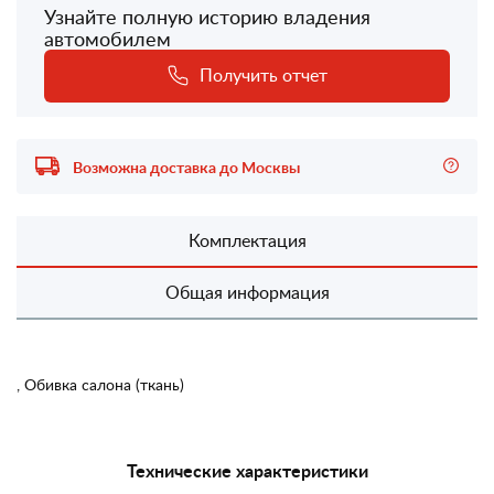
Узнайте полную историю владения
автомобилем
Получить отчет
Возможна доставка до Москвы
Комплектация
Общая информация
, Обивка салона (ткань)
Технические характеристики