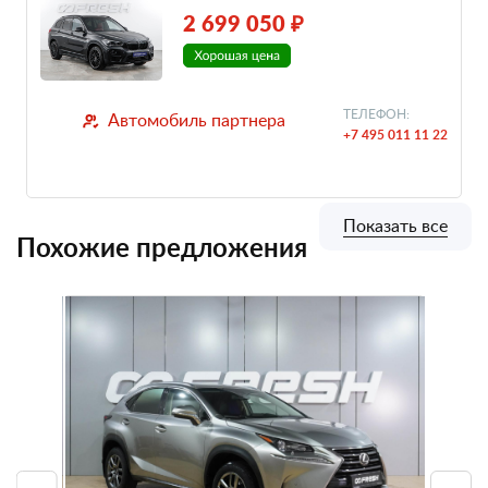
2 699 050 ₽
ТЕЛЕФОН:
Автомобиль партнера
+7 495 011 11 22
Показать все
Похожие предложения