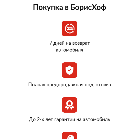
Покупка в БорисХоф
7 дней на возврат
автомобиля
Полная предпродажная подготовка
До 2-х лет гарантии на автомобиль