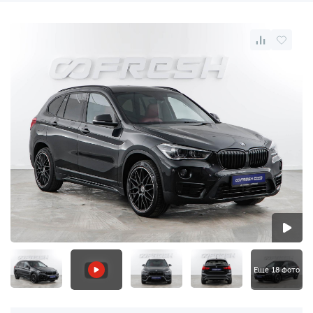
Еще 18 фото