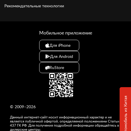
Рекомендательные технологии
Мобильное приложение
Для iPhone
Для Android
RuStore
© 2009–2026
Данный интернет-сайт носит информационный характер и не
является публичной офертой, определяемой положениями Статьи
437 ГК РФ. Для получения подробной информации обращайтесь в
дилерские центры.