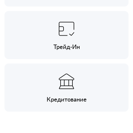
Трейд-Ин
Кредитование