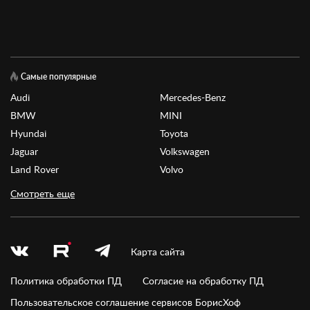
Самые популярные
Audi
Mercedes-Benz
BMW
MINI
Hyundai
Toyota
Jaguar
Volkswagen
Land Rover
Volvo
Смотреть еще
Карта сайта
Политика обработки ПД
Согласие на обработку ПД
Пользовательское соглашение сервисов БорисХоф