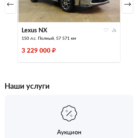
Lexus NX
150 л.с. Полный, 57 571 км
3 229 000 ₽
Наши услуги
Аукцион