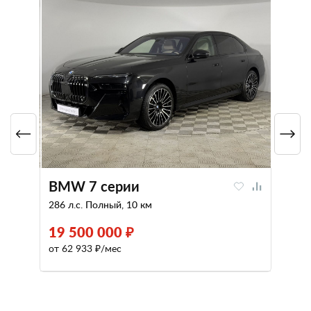
BMW 7 серии
286 л.с. Полный, 10 км
19 500 000 ₽
от 62 933 ₽/мес