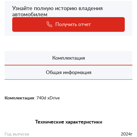
Узнайте полную историю владения
автомобилем
Получить отчет
Комплектация
Общая информация
Комплектация
: 740d xDrive
Технические характеристики
Год выпуска
2024г