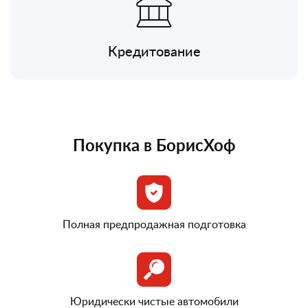
Кредитование
Покупка в БорисХоф
Полная предпродажная подготовка
Юридически чистые автомобили