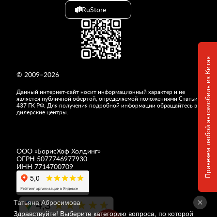
RuStore
Привезем любой автомобиль из Китая
© 2009–2026
Данный интернет-сайт носит информационный характер и не
является публичной офертой, определяемой положениями Статьи
437 ГК РФ. Для получения подробной информации обращайтесь в
дилерские центры.
ООО «
БорисХоф Холдинг
»
ОГРН 5077746977930
ИНН 7714700709
4,3
Татьяна Абросимова
Здравствуйте! Выберите категорию вопроса, по которой 