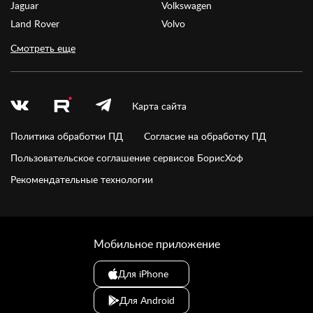
Jaguar
Volkswagen
Land Rover
Volvo
Смотреть еще
Карта сайта
Политика обработки ПД
Согласие на обработку ПД
Пользовательское соглашение сервисов БорисХоф
Рекомендательные технологии
Мобильное приложение
Для iPhone
Для Android