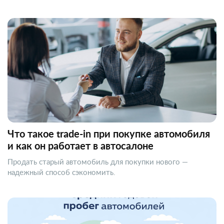
Что такое trade-in при покупке автомобиля
и как он работает в автосалоне
Продать старый автомобиль для покупки нового —
надежный способ сэкономить.