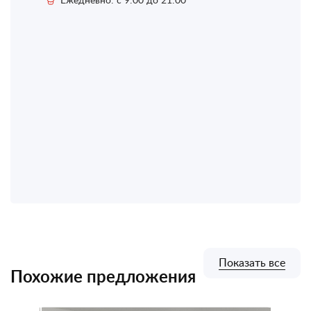
Показать все
Похожие предложения