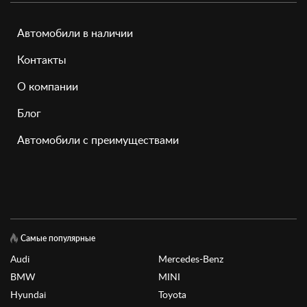
Автомобили в наличии
Контакты
О компании
Блог
Автомобили с преимуществами
Самые популярные
Audi
Mercedes-Benz
BMW
MINI
Hyundai
Toyota