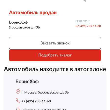
Автомобиль продан
БорисХоф
ТЕЛЕФОН:
+7 (495) 785-11-60
Ярославское ш., 36
Заказать звонок
Подобрать аналог
Автомобиль находится в автосалоне
БорисХоф
г. Москва, Ярославское ш., 36
+7 (495) 785-11-60
Ежедневно: с 9:00 до 21:00