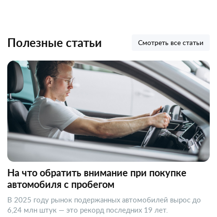
Полезные статьи
Смотреть все статьи
На что обратить внимание при покупке
автомобиля с пробегом
В 2025 году рынок подержанных автомобилей вырос до
6,24 млн штук — это рекорд последних 19 лет.