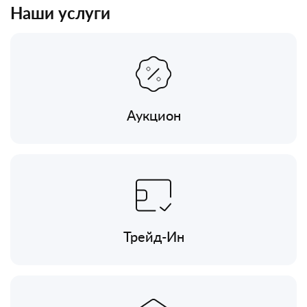
Наши услуги
Аукцион
Трейд-Ин