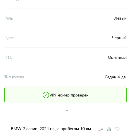
Руль
Левый
Цвет
Черный
ПТС
Оригинал
Тип кузова
Седан 4 дв.
VIN номер проверен
BMW 7 серии, 2024 г.в., с пробегом 10 км