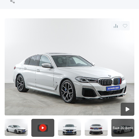
Еще 20 фото