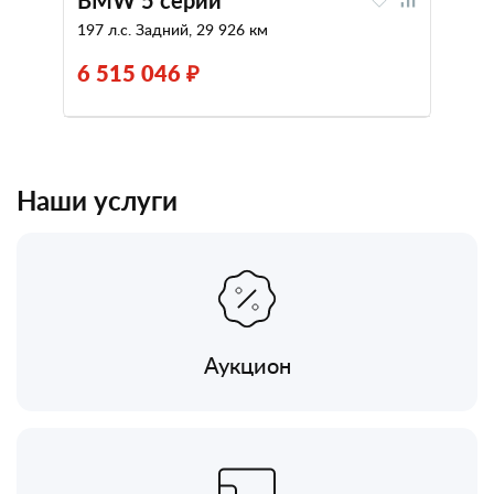
BMW 5 серии
197 л.с. Задний, 29 926 км
6 515 046 ₽
Наши услуги
Аукцион