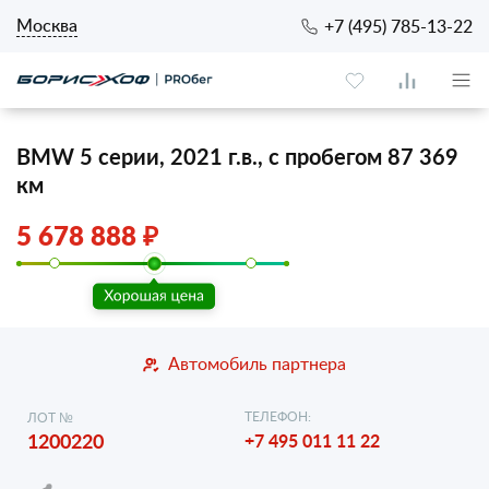
Москва
+7 (495) 785-13-22
BMW 5 серии, 2021 г.в., с пробегом 87 369
км
5 678 888 ₽
Автомобиль партнера
ТЕЛЕФОН:
ЛОТ №
1200220
+7 495 011 11 22