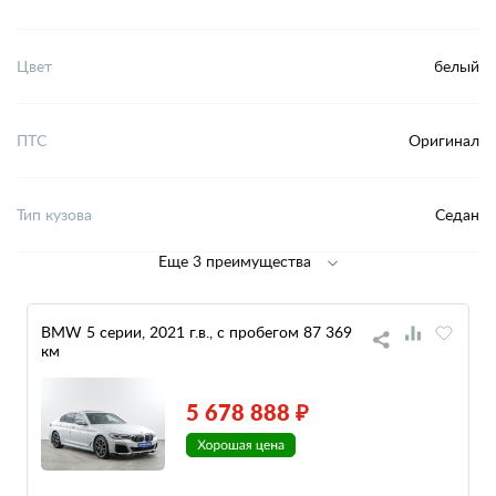
Цвет
белый
ПТС
Оригинал
Тип кузова
Седан
Еще 3 преимущества
BMW 5 серии, 2021 г.в., с пробегом 87 369
км
5 678 888 ₽