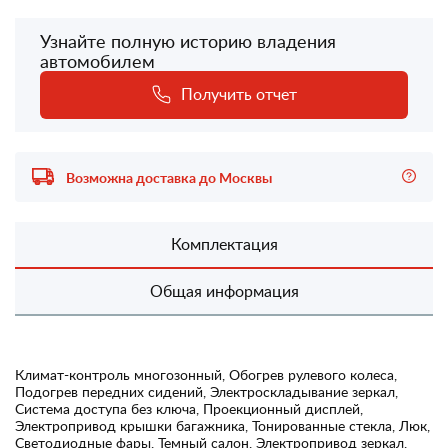
Узнайте полную историю владения
автомобилем
Получить отчет
Возможна доставка до Москвы
Комплектация
Общая информация
Климат-контроль многозонный, Обогрев рулевого колеса,
Подогрев передних сидений, Электроскладывание зеркал,
Система доступа без ключа, Проекционный дисплей,
Электропривод крышки багажника, Тонированные стекла, Люк,
Светодиодные фары, Темный салон, Электропривод зеркал,