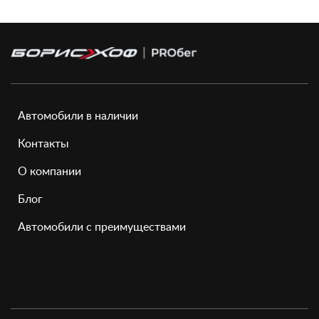
Автомобили в наличии
Контакты
О компании
Блог
Автомобили с преимуществами