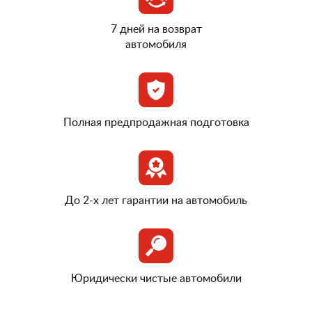
7 дней на возврат
автомобиля
Полная предпродажная подготовка
До 2-х лет гарантии на автомобиль
Юридически чистые автомобили