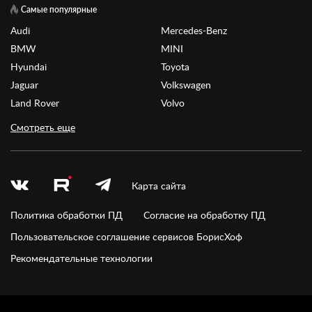
Самые популярные
Audi
Mercedes-Benz
BMW
MINI
Hyundai
Toyota
Jaguar
Volkswagen
Land Rover
Volvo
Смотреть еще
Карта сайта
Политика обработки ПД
Согласие на обработку ПД
Пользовательское соглашение сервисов БорисХоф
Рекомендательные технологии