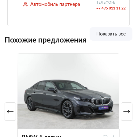
ТЕЛЕФОН:
Автомобиль партнера
+7 495 011 11 22
Показать все
Похожие предложения