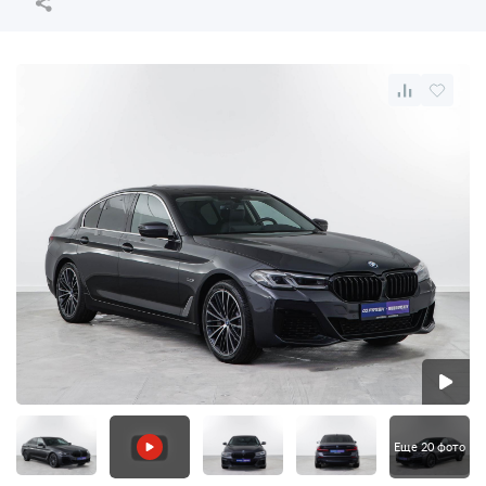
Еще 20 фото