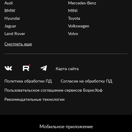
Audi
Mercedes-Benz
BMW
MINI
Hyundai
Toyota
Jaguar
Volkswagen
Land Rover
Volvo
Смотреть еще
Карта сайта
Политика обработки ПД
Согласие на обработку ПД
Пользовательское соглашение сервисов БорисХоф
Рекомендательные технологии
Мобильное приложение