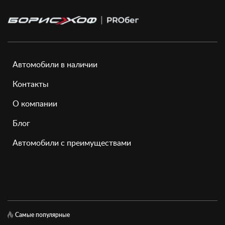
Автомобили в наличии
Контакты
О компании
Блог
Автомобили с преимуществами
Самые популярные