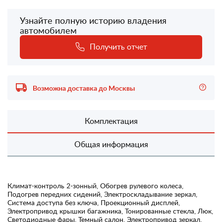
Узнайте полную историю владения
автомобилем
Получить отчет
Возможна доставка до Москвы
Комплектация
Общая информация
Климат-контроль 2-зонный, Обогрев рулевого колеса,
Подогрев передних сидений, Электроскладывание зеркал,
Система доступа без ключа, Проекционный дисплей,
Электропривод крышки багажника, Тонированные стекла, Люк,
Светодиодные фары, Темный салон, Электропривод зеркал,