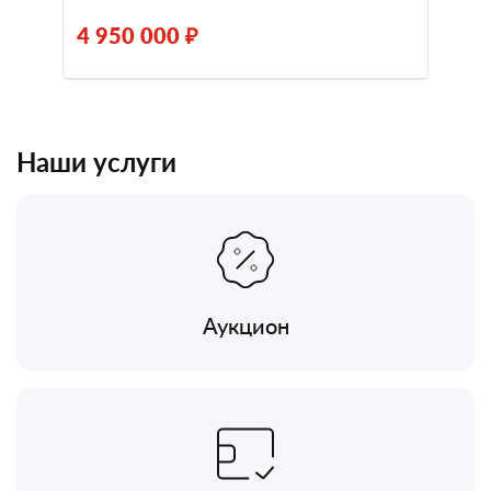
4 950 000 ₽
Наши услуги
Аукцион