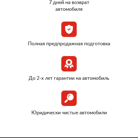
7 дней на возврат
автомобиля
Полная предпродажная подготовка
До 2-х лет гарантии на автомобиль
Юридически чистые автомобили