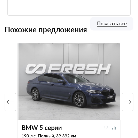
Показать все
Похожие предложения
BMW 5 серии
190 л.с. Полный, 39 392 км