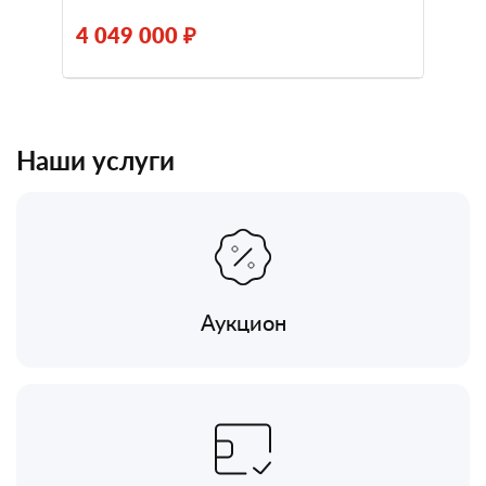
4 049 000 ₽
Наши услуги
Аукцион