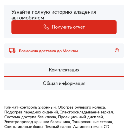
Узнайте полную историю владения
автомобилем
Получить отчет
Возможна доставка до Москвы
Комплектация
Общая информация
Климат-контроль 2-зонный, Обогрев рулевого колеса,
Подогрев передних сидений, Электроскладывание зеркал,
Система доступа без ключа, Проекционный дисплей,
Электропривод крышки багажника, Тонированные стекла,
Светодиодные фары, Темный салон, Аудиосистема с CD,