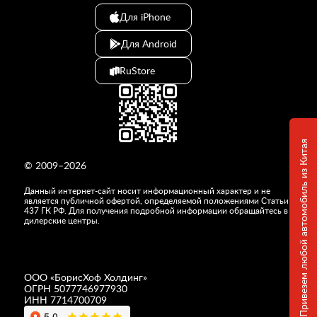
Для iPhone
Для Android
RuStore
Привезем любой автомобиль из Китая
© 2009–2026
Данный интернет-сайт носит информационный характер и не
является публичной офертой, определяемой положениями Статьи
437 ГК РФ. Для получения подробной информации обращайтесь в
дилерские центры.
ООО «
БорисХоф Холдинг
»
ОГРН 5077746977930
ИНН 7714700709