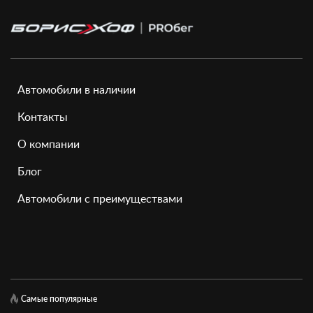
Автомобили в наличии
Контакты
О компании
Блог
Автомобили с преимуществами
Самые популярные