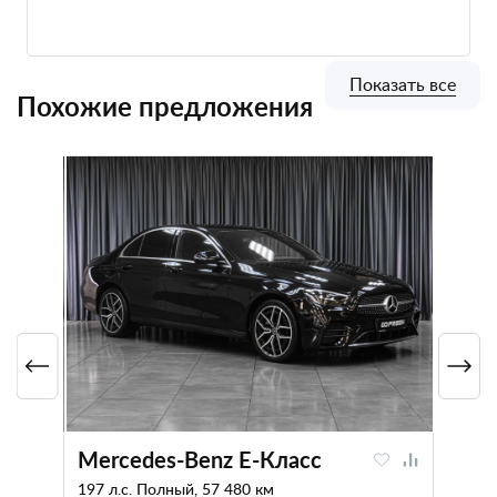
Показать все
Похожие предложения
Mercedes-Benz E-Класс
197 л.с. Полный, 57 480 км