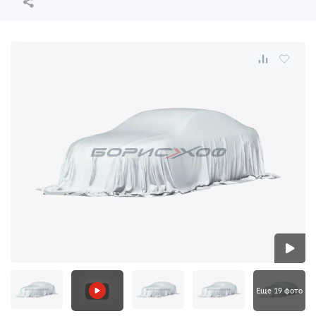
Еще 19 фото