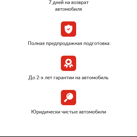
7 дней на возврат
автомобиля
Полная предпродажная подготовка
До 2-х лет гарантии на автомобиль
Юридически чистые автомобили