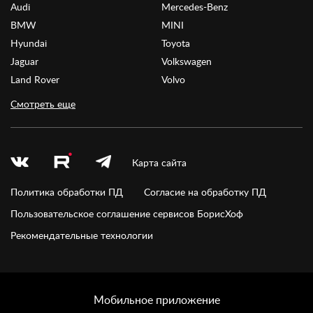
Audi
Mercedes-Benz
BMW
MINI
Hyundai
Toyota
Jaguar
Volkswagen
Land Rover
Volvo
Смотреть еще
Карта сайта
Политика обработки ПД
Согласие на обработку ПД
Пользовательское соглашение сервисов БорисХоф
Рекомендательные технологии
Мобильное приложение