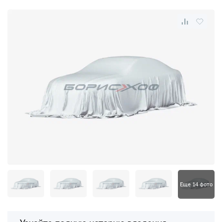
Еще 14 фото