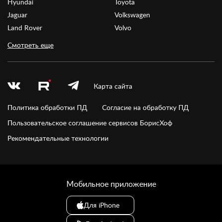
Hyundai
Toyota
Jaguar
Volkswagen
Land Rover
Volvo
Смотреть еще
Карта сайта
Политика обработки ПД
Согласие на обработку ПД
Пользовательское соглашение сервисов БорисХоф
Рекомендательные технологии
Мобильное приложение
Для iPhone