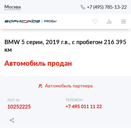
Москва
+7 (495) 785-13-22
BMW 5 серии, 2019 г.в., с пробегом 216 395
км
Автомобиль продан
Автомобиль партнера
ТЕЛЕФОН:
ЛОТ №
10252225
+7 495 011 11 22