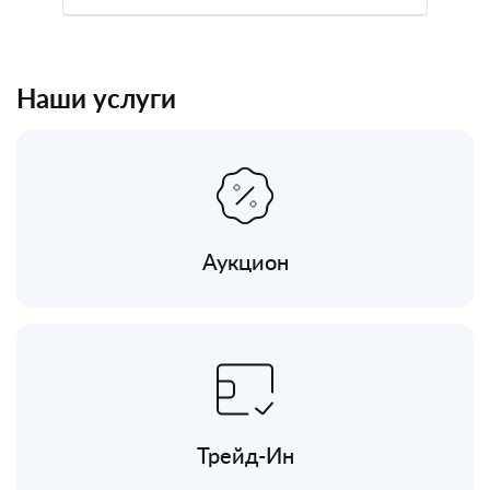
Наши услуги
Аукцион
Трейд-Ин