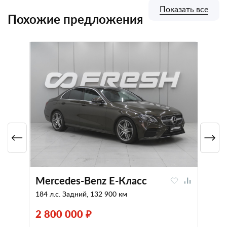
Показать все
Похожие предложения
Mercedes-Benz E-Класс
184 л.с. Задний, 132 900 км
2 800 000 ₽