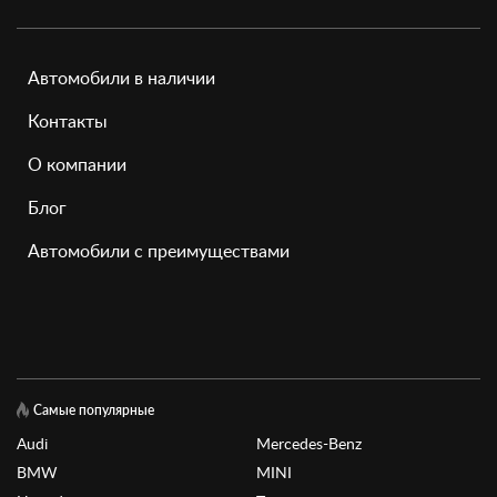
Автомобили в наличии
Контакты
О компании
Блог
Автомобили с преимуществами
Самые популярные
Audi
Mercedes-Benz
BMW
MINI