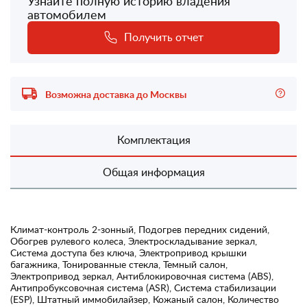
Узнайте полную историю владения
автомобилем
Получить отчет
Возможна доставка до Москвы
Комплектация
Общая информация
Климат-контроль 2-зонный, Подогрев передних сидений,
Обогрев рулевого колеса, Электроскладывание зеркал,
Система доступа без ключа, Электропривод крышки
багажника, Тонированные стекла, Темный салон,
Электропривод зеркал, Антиблокировочная система (ABS),
Антипробуксовочная система (ASR), Система стабилизации
(ESP), Штатный иммобилайзер, Кожаный салон, Количество