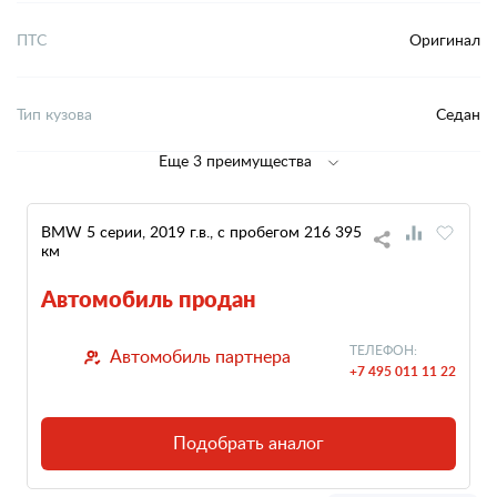
ПТС
Оригинал
Тип кузова
Седан
Еще 3 преимущества
BMW 5 серии, 2019 г.в., с пробегом 216 395
км
Автомобиль продан
ТЕЛЕФОН:
Автомобиль партнера
+7 495 011 11 22
Подобрать аналог