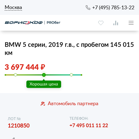
Москва
+7 (495) 785-13-22
BMW 5 серии, 2019 г.в., с пробегом 145 015
км
3 697 444 ₽
Автомобиль партнера
ТЕЛЕФОН:
ЛОТ №
1210850
+7 495 011 11 22