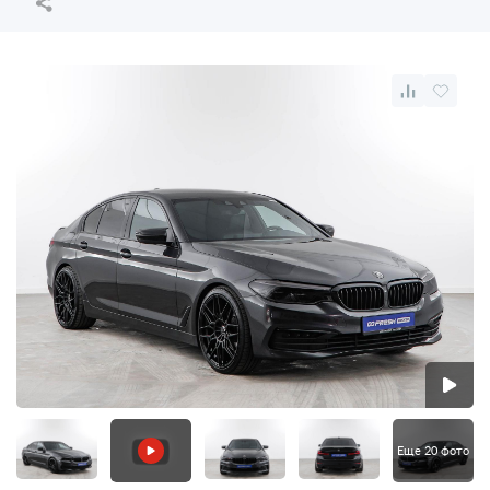
Еще 20 фото