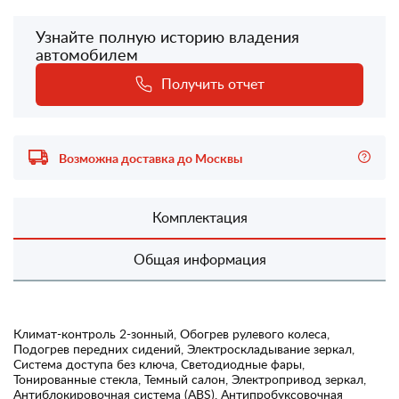
Узнайте полную историю владения
автомобилем
Получить отчет
Возможна доставка до Москвы
Комплектация
Общая информация
Климат-контроль 2-зонный, Обогрев рулевого колеса,
Подогрев передних сидений, Электроскладывание зеркал,
Система доступа без ключа, Светодиодные фары,
Тонированные стекла, Темный салон, Электропривод зеркал,
Антиблокировочная система (ABS), Антипробуксовочная