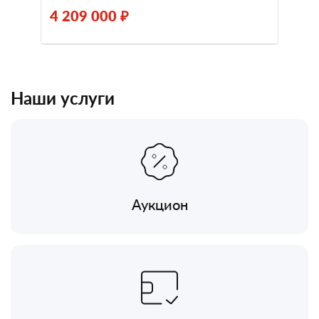
4 209 000 ₽
Наши услуги
Аукцион