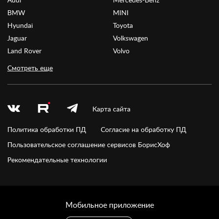
BMW
MINI
Hyundai
Toyota
Jaguar
Volkswagen
Land Rover
Volvo
Смотреть еще
Карта сайта
Политика обработки ПД
Согласие на обработку ПД
Пользовательское соглашение сервисов БорисХоф
Рекомендательные технологии
Мобильное приложение