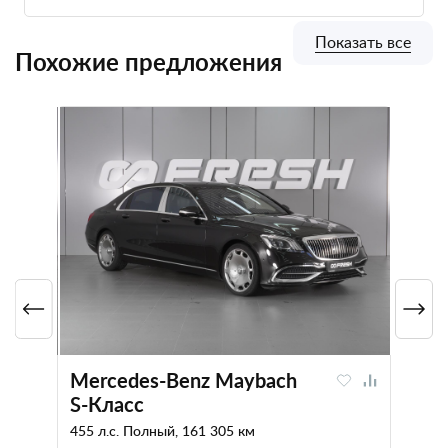
Показать все
Похожие предложения
Mercedes-Benz Maybach
S-Класс
455 л.с. Полный, 161 305 км