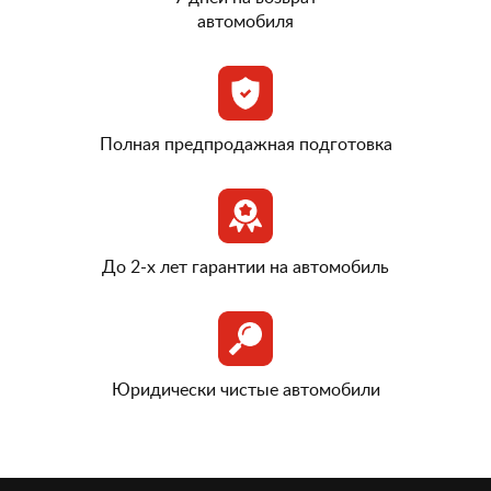
автомобиля
Полная предпродажная подготовка
До 2-х лет гарантии на автомобиль
Юридически чистые автомобили