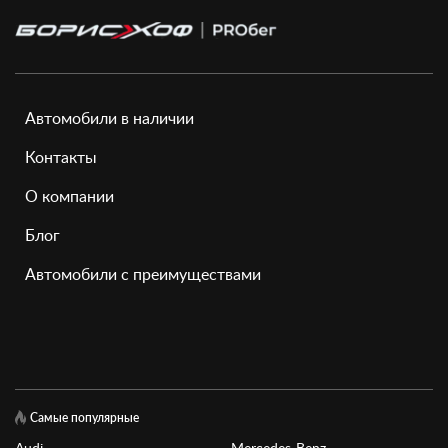
Автомобили в наличии
Контакты
О компании
Блог
Автомобили с преимуществами
Самые популярные
Audi
Mercedes-Benz