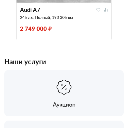
Audi A7
245 л.с. Полный, 193 305 км
2 749 000 ₽
Наши услуги
Аукцион