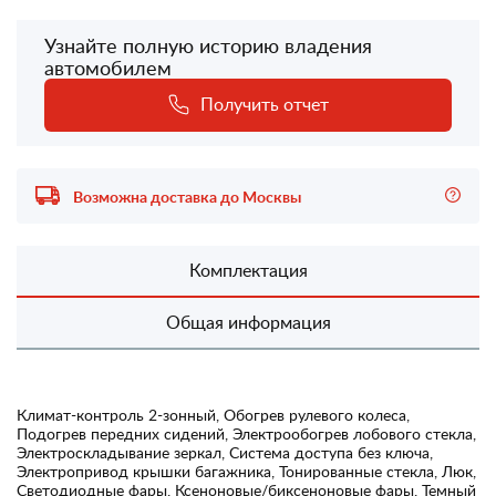
Узнайте полную историю владения
автомобилем
Получить отчет
Возможна доставка до Москвы
Комплектация
Общая информация
Климат-контроль 2-зонный, Обогрев рулевого колеса,
Подогрев передних сидений, Электрообогрев лобового стекла,
Электроскладывание зеркал, Система доступа без ключа,
Электропривод крышки багажника, Тонированные стекла, Люк,
Светодиодные фары, Ксеноновые/биксеноновые фары, Темный