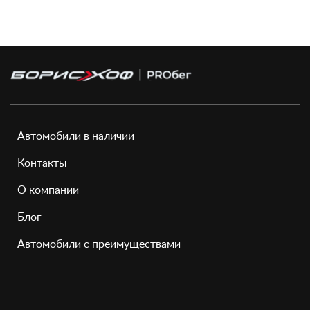
Автомобили в наличии
Контакты
О компании
Блог
Автомобили с преимуществами