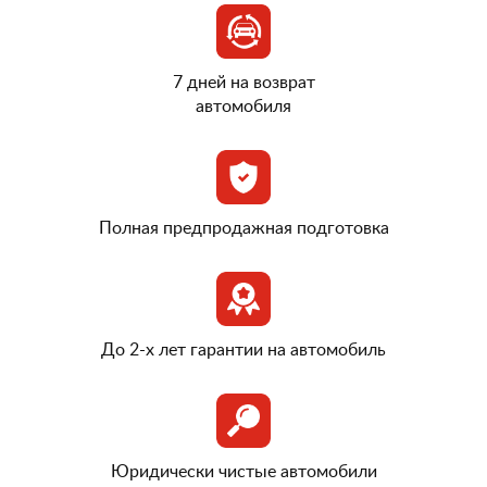
7 дней на возврат
автомобиля
Полная предпродажная подготовка
До 2-х лет гарантии на автомобиль
Юридически чистые автомобили