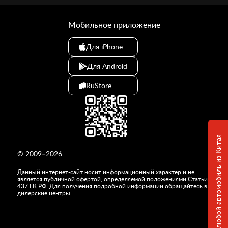
Мобильное приложение
Для iPhone
Для Android
RuStore
Привезем любой автомобиль из Китая
© 2009–2026
Данный интернет-сайт носит информационный характер и не
является публичной офертой, определяемой положениями Статьи
437 ГК РФ. Для получения подробной информации обращайтесь в
дилерские центры.