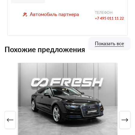
ТЕЛЕФОН:
Автомобиль партнера
+7 495 011 11 22
Показать все
Похожие предложения