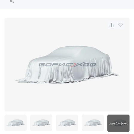
Еще 14 фото