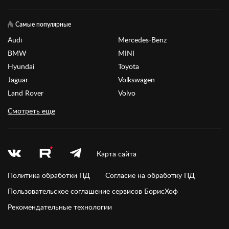
Самые популярные
Audi
Mercedes-Benz
BMW
MINI
Hyundai
Toyota
Jaguar
Volkswagen
Land Rover
Volvo
Смотреть еще
Карта сайта
Политика обработки ПД
Согласие на обработку ПД
Пользовательское соглашение сервисов БорисХоф
Рекомендательные технологии