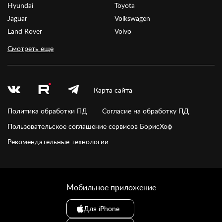
Hyundai
Toyota
Jaguar
Volkswagen
Land Rover
Volvo
Смотреть еще
Карта сайта
Политика обработки ПД
Согласие на обработку ПД
Пользовательское соглашение сервисов БорисХоф
Рекомендательные технологии
Мобильное приложение
Для iPhone