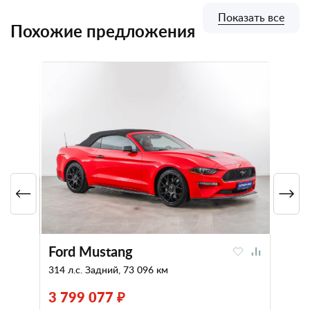
Показать все
Похожие предложения
Ford Mustang
314 л.с. Задний, 73 096 км
3 799 077 ₽