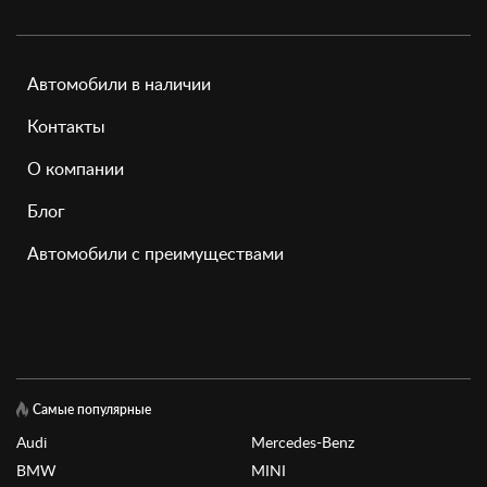
Автомобили в наличии
Контакты
О компании
Блог
Автомобили с преимуществами
Самые популярные
Audi
Mercedes-Benz
BMW
MINI