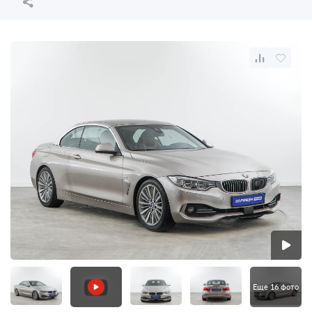
Еще 16 фото