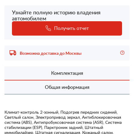
Узнайте полную историю владения
автомобилем
Получить отчет
Возможна доставка до Москвы
Комплектация
Общая информация
Климат-контроль 2-зонный, Подогрев передних сидений,
Светлый салон, Электропривод зеркал, Антиблокировочная
система (ABS), Антипробуксовочная система (ASR), Система
стабилизации (ESP), Парктроник задний, Штатный
иммобилайзер, Штатная сигнализация, Кожаный салон,