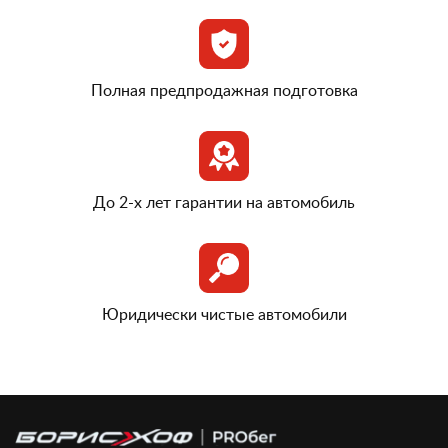
Полная предпродажная подготовка
До 2-х лет гарантии на автомобиль
Юридически чистые автомобили