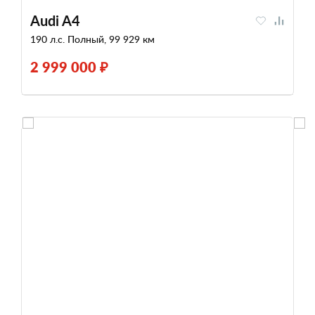
Audi A4
190 л.с. Полный, 99 929 км
2 999 000 ₽