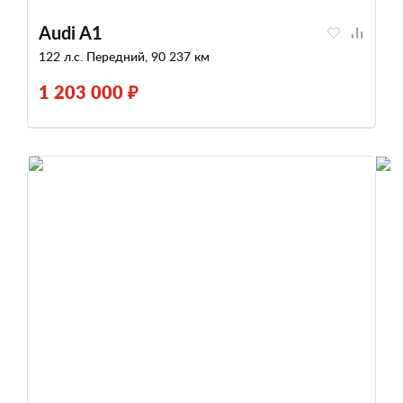
Audi A1
122 л.с. Передний, 90 237 км
1 203 000 ₽