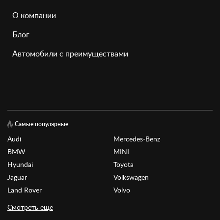
О компании
Блог
Автомобили с преимуществами
Самые популярные
Audi
Mercedes-Benz
BMW
MINI
Hyundai
Toyota
Jaguar
Volkswagen
Land Rover
Volvo
Смотреть еще