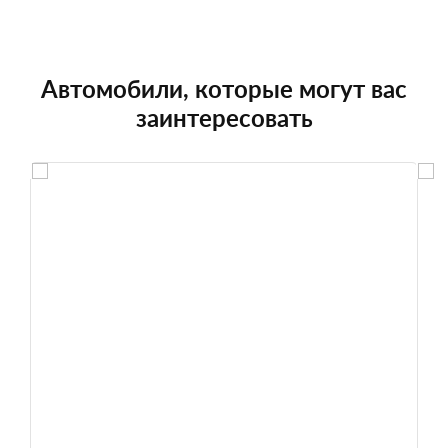
Автомобили, которые могут вас
заинтересовать