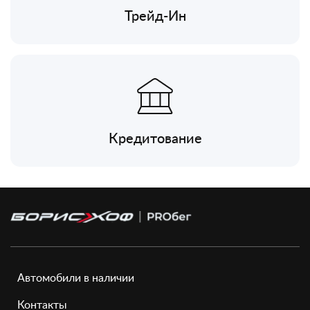
Трейд-Ин
Кредитование
Автомобили в наличии
Контакты