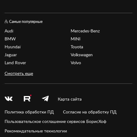
Самые популярные
Audi
Mercedes-Benz
BMW
MINI
Hyundai
Toyota
Jaguar
Volkswagen
Land Rover
Volvo
Смотреть еще
Карта сайта
Политика обработки ПД
Согласие на обработку ПД
Пользовательское соглашение сервисов БорисХоф
Рекомендательные технологии