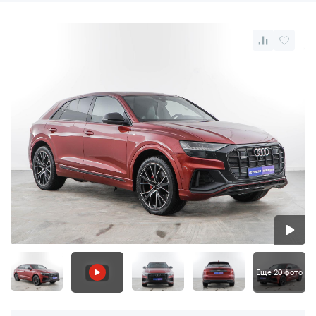
Еще 20 фото