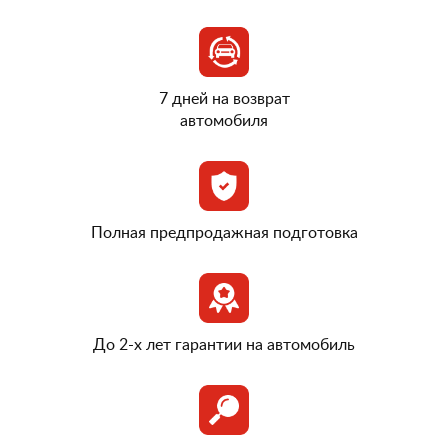
7 дней на возврат
автомобиля
Полная предпродажная подготовка
До 2-х лет гарантии на автомобиль