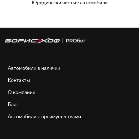
Юридически чистые автомобили
Автомобили в наличии
Контакты
О компании
Блог
Автомобили с преимуществами