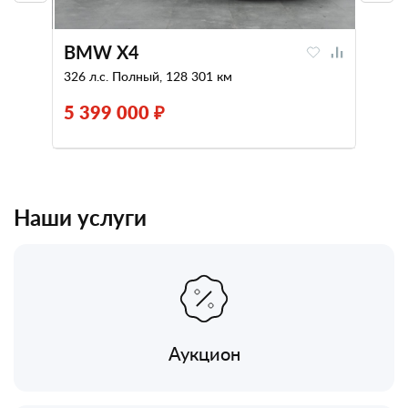
BMW X4
326 л.с. Полный, 128 301 км
5 399 000 ₽
Наши услуги
Аукцион