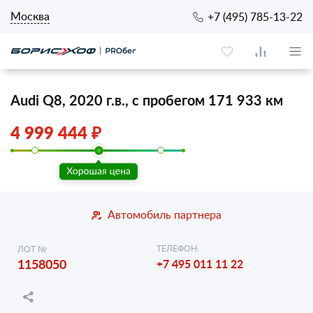
Москва
+7 (495) 785-13-22
Audi Q8, 2020 г.в., с пробегом 171 933 км
4 999 444 ₽
Автомобиль партнера
ТЕЛЕФОН:
ЛОТ №
1158050
+7 495 011 11 22