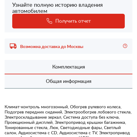
Узнайте полную историю владения
автомобилем
Получить отчет
Возможна доставка до Москвы
Комплектация
Общая информация
Климат-контроль многозонный, Обогрев рулевого колеса,
Подогрев передних сидений, Электрообогрев лобового стекла,
Электроскладывание зеркал, Система доступа без ключа,
Проекционный дисплей, Электропривод крышки багажника,
Тонированные стекла, Люк, Светодиодные фары, Светлый
салон, Аудиосистема с CD, Аудиосистема с TV, Электропривод