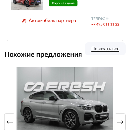
ТЕЛЕФОН:
Автомобиль партнера
+7 495 011 11 22
Показать все
Похожие предложения