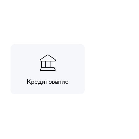
Кредитование