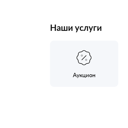
Наши услуги
Аукцион