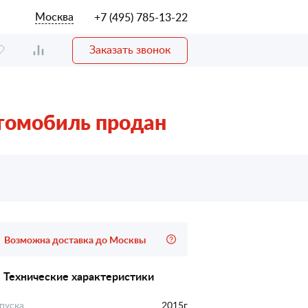
Москва
+7 (495) 785-13-22
Заказать звонок
томобиль продан
Возможна доставка до Москвы
Технические характеристики
пуска
2015г