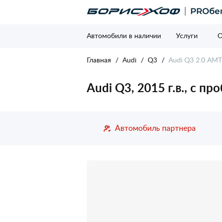
Автомобили в наличии
Услуги
О
Главная
Audi
Q3
Audi Q3 2.0 AMT
Audi Q3, 2015 г.в., с пр
Автомобиль партнера