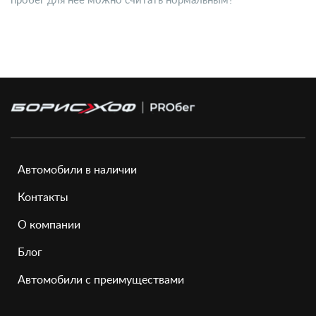
Автомобили в наличии
Контакты
О компании
Блог
Автомобили с преимуществами