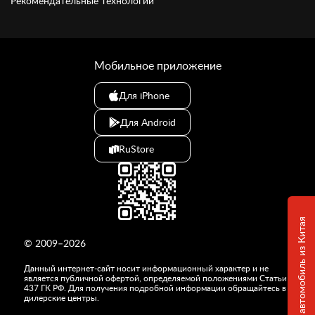
Рекомендательные технологии
Мобильное приложение
Для iPhone
Для Android
RuStore
Привезем любой автомобиль из Китая
© 2009–2026
Данный интернет-сайт носит информационный характер и не
является публичной офертой, определяемой положениями Статьи
437 ГК РФ. Для получения подробной информации обращайтесь в
дилерские центры.