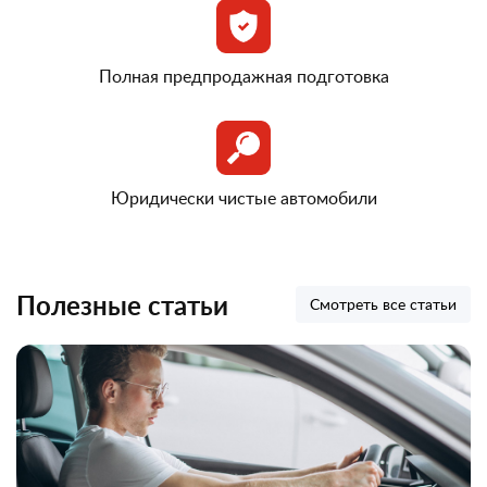
Полная предпродажная подготовка
Юридически чистые автомобили
Полезные статьи
Смотреть все статьи