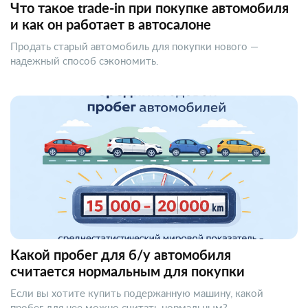
Что такое trade-in при покупке автомобиля
и как он работает в автосалоне
Продать старый автомобиль для покупки нового —
надежный способ сэкономить.
Какой пробег для б/у автомобиля
считается нормальным для покупки
Если вы хотите купить подержанную машину, какой
пробег для нее можно считать нормальным?