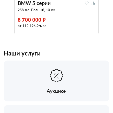
BMW 5 серии
258 л.с. Полный, 10 км
8 700 000 ₽
от 112 196 ₽/мес
Наши услуги
Аукцион