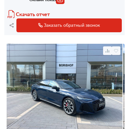
Скачать отчет
Заказать обратный звонок