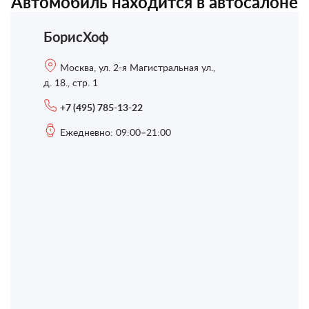
Автомобиль находится в автосалоне
БорисХоф
Москва, ул. 2-я Магистральная ул.,
д. 18., стр. 1
+7 (495) 785-13-22
Ежедневно: 09:00–21:00