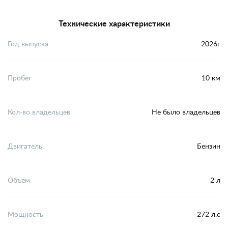
Технические характеристики
Год выпуска
2026г
Пробег
10 км
Кол-во владельцев
Не было владельцев
Двигатель
Бензин
Объем
2 л
Мощность
272 л.с