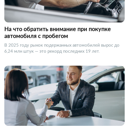
На что обратить внимание при покупке
автомобиля с пробегом
В 2025 году рынок подержанных автомобилей вырос до
6,24 млн штук — это рекорд последних 19 лет.