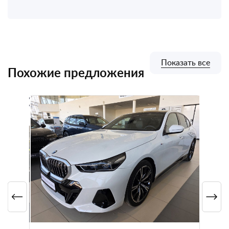
Показать все
Похожие предложения