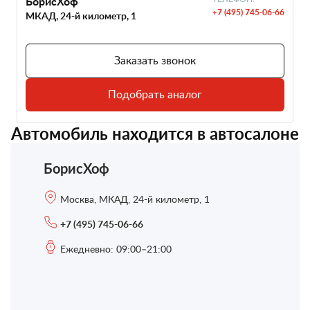
БорисХоф
+7 (495) 745-06-66
МКАД, 24-й километр, 1
Заказать звонок
Подобрать аналог
Автомобиль находится в автосалоне
БорисХоф
Москва, МКАД, 24-й километр, 1
+7 (495) 745-06-66
Ежедневно: 09:00–21:00