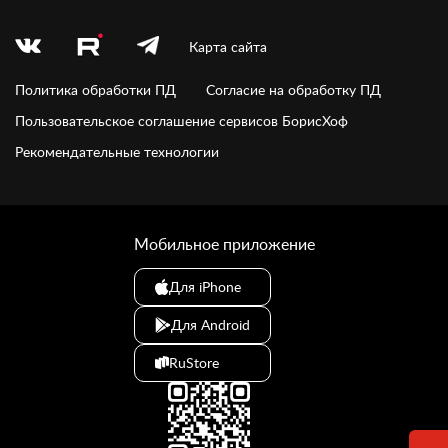
Карта сайта
Политика обработки ПД
Согласие на обработку ПД
Пользовательское соглашение сервисов БорисХоф
Рекомендательные технологии
Мобильное приложение
Для iPhone
Для Android
RuStore