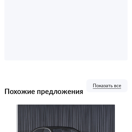
Показать все
Похожие предложения