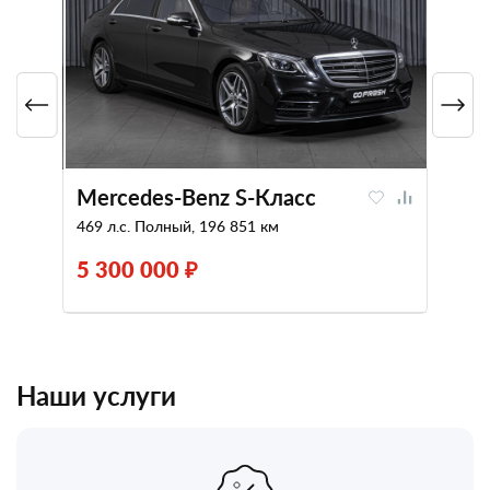
Mercedes-Benz S-Класс
469 л.с. Полный, 196 851 км
5 300 000 ₽
Наши услуги