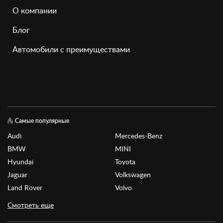
О компании
Блог
Автомобили с преимуществами
Самые популярные
Audi
Mercedes-Benz
BMW
MINI
Hyundai
Toyota
Jaguar
Volkswagen
Land Rover
Volvo
Смотреть еще