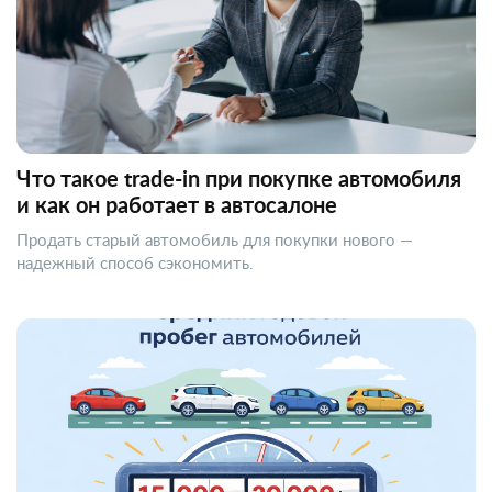
Что такое trade-in при покупке автомобиля
и как он работает в автосалоне
Продать старый автомобиль для покупки нового —
надежный способ сэкономить.