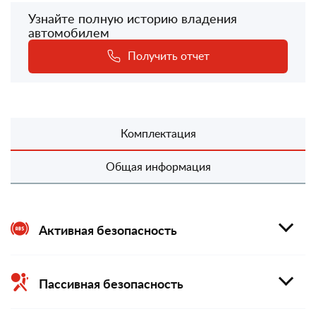
Узнайте полную историю владения
автомобилем
Получить отчет
Комплектация
Общая информация
Активная безопасность
Пассивная безопасность