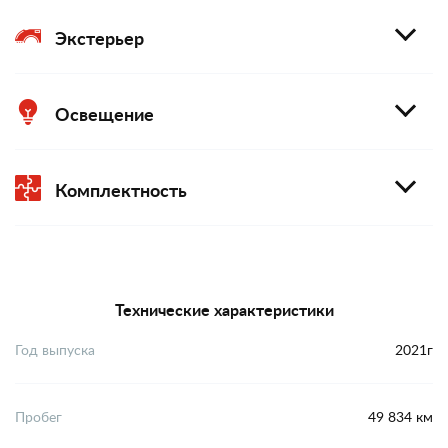
Экстерьер
Освещение
Комплектность
Технические характеристики
Год выпуска
2021г
Пробег
49 834 км