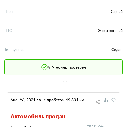
Цвет
Серый
ПТС
Электронный
Тип кузова
Седан
VIN номер проверен
Audi A6, 2021 г.в., с пробегом 49 834 км
Автомобиль продан
ТЕЛЕФОН: