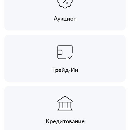
Аукцион
Трейд-Ин
Кредитование