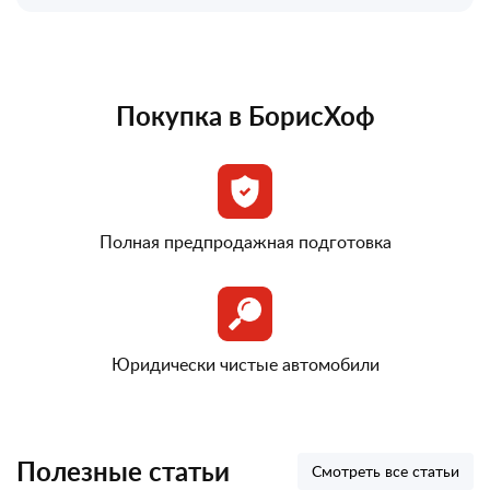
Покупка в БорисХоф
Полная предпродажная подготовка
Юридически чистые автомобили
Полезные статьи
Смотреть все статьи