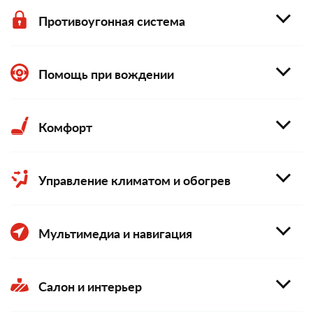
Противоугонная система
Помощь при вождении
Комфорт
Управление климатом и обогрев
Мультимедиа и навигация
Салон и интерьер