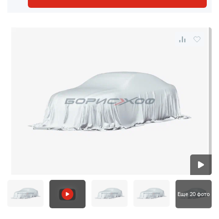
Еще 20 фото