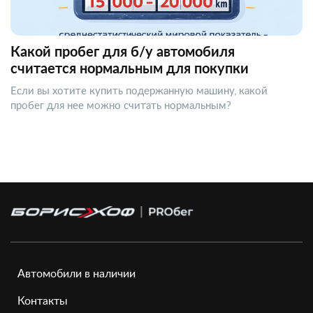
Какой пробег для б/у автомобиля
считается нормальным для покупки
Если вы хотите купить подержанную машину, какой
пробег для нее можно считать нормальным?
Автомобили в наличии
Контакты