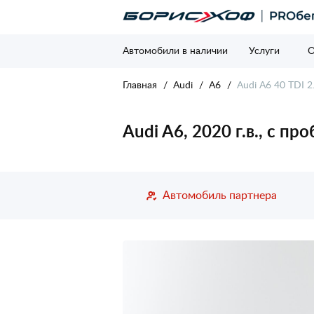
Автомобили в наличии
Услуги
О
Главная
Audi
A6
Audi A6 40 TDI 2
Audi A6, 2020 г.в., с пр
Автомобиль партнера