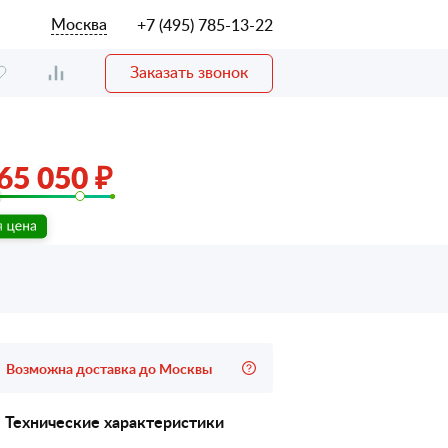
Москва
+7 (495) 785-13-22
Заказать звонок
65 050 ₽
Возможна доставка до Москвы
Технические характеристики