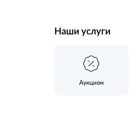
Наши услуги
Аукцион