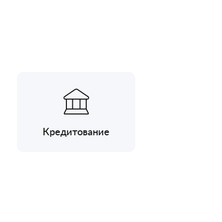
Кредитование