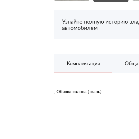
Узнайте полную историю вл
автомобилем
Комплектация
Обща
, Обивка салона (ткань)