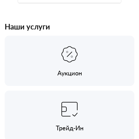
Наши услуги
Аукцион
Трейд-Ин