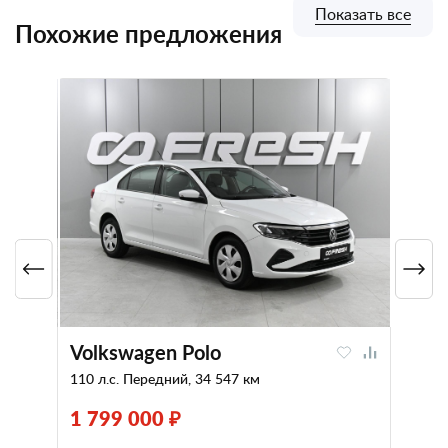
Показать все
Похожие предложения
Volkswagen Polo
110 л.с. Передний, 34 547 км
1 799 000 ₽