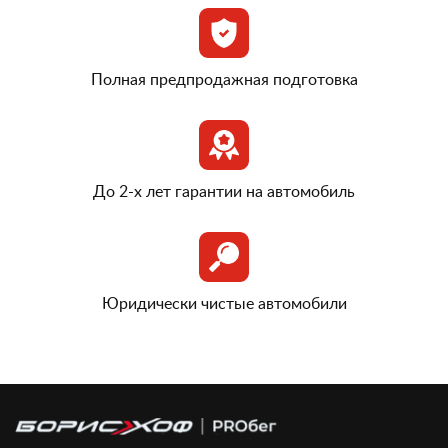
Полная предпродажная подготовка
До 2-х лет гарантии на автомобиль
Юридически чистые автомобили