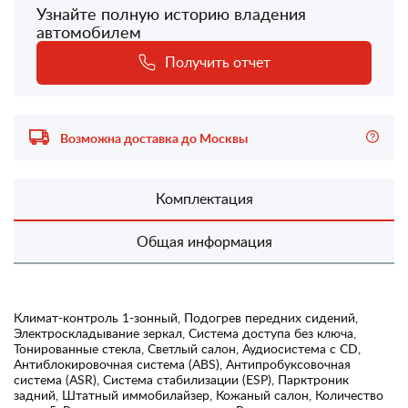
Узнайте полную историю владения
автомобилем
Получить отчет
Возможна доставка до Москвы
Комплектация
Общая информация
Климат-контроль 1-зонный, Подогрев передних сидений,
Электроскладывание зеркал, Система доступа без ключа,
Тонированные стекла, Светлый салон, Аудиосистема с CD,
Антиблокировочная система (ABS), Антипробуксовочная
система (ASR), Система стабилизации (ESP), Парктроник
задний, Штатный иммобилайзер, Кожаный салон, Количество