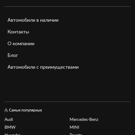
Автомобили в наличии
Контакты
О компании
Блог
Автомобили с преимуществами
Самые популярные
Audi
Mercedes-Benz
BMW
MINI
Hyundai
Toyota