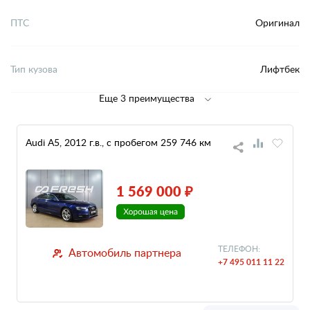
ПТС
Оригинал
Тип кузова
Лифтбек
Еще 3 преимущества
Audi A5, 2012 г.в., с пробегом 259 746 км
1 569 000 ₽
ТЕЛЕФОН:
Автомобиль партнера
+7 495 011 11 22