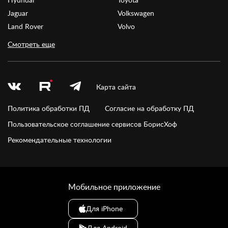
Jaguar
Volkswagen
Land Rover
Volvo
Смотреть еще
Карта сайта
Политика обработки ПД
Согласие на обработку ПД
Пользовательское соглашение сервисов БорисХоф
Рекомендательные технологии
Мобильное приложение
Для iPhone
Для Android