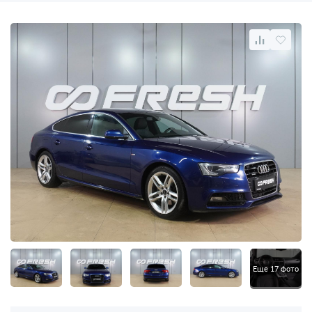
Еще 17 фото