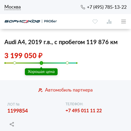
Москва
+7 (495) 785-13-22
Audi A4, 2019 г.в., с пробегом 119 876 км
3 199 050 ₽
Автомобиль партнера
ТЕЛЕФОН:
ЛОТ №
1199854
+7 495 011 11 22