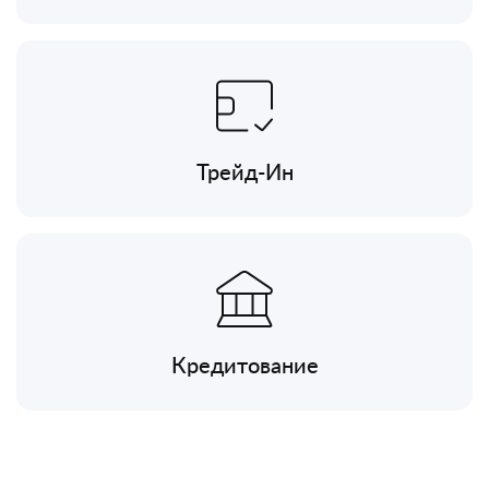
Трейд-Ин
Кредитование