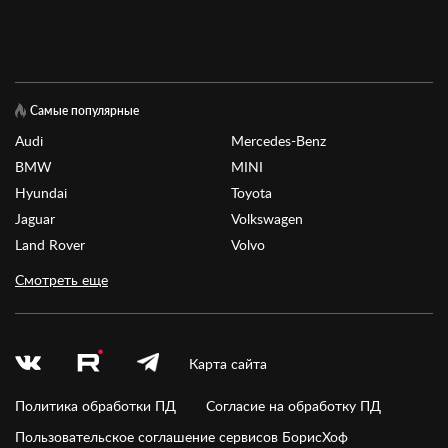
Самые популярные
Audi
Mercedes-Benz
BMW
MINI
Hyundai
Toyota
Jaguar
Volkswagen
Land Rover
Volvo
Смотреть еще
Карта сайта
Политика обработки ПД
Согласие на обработку ПД
Пользовательское соглашение сервисов БорисХоф