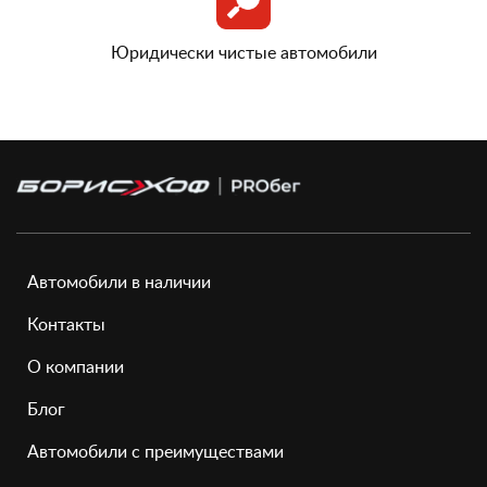
Юридически чистые автомобили
Автомобили в наличии
Контакты
О компании
Блог
Автомобили с преимуществами