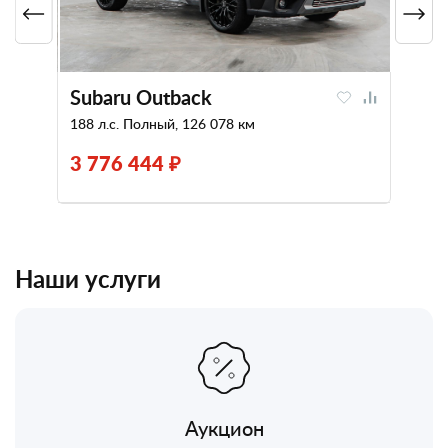
Subaru Outback
188 л.с. Полный, 126 078 км
3 776 444 ₽
Наши услуги
Аукцион