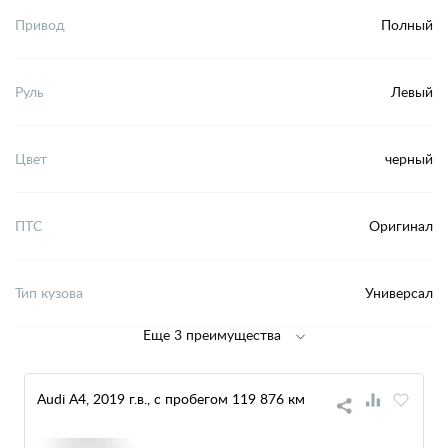
Привод
Полный
Руль
Левый
Цвет
черный
ПТС
Оригинал
Тип кузова
Универсал
Еще 3 преимущества
Audi A4, 2019 г.в., с пробегом 119 876 км