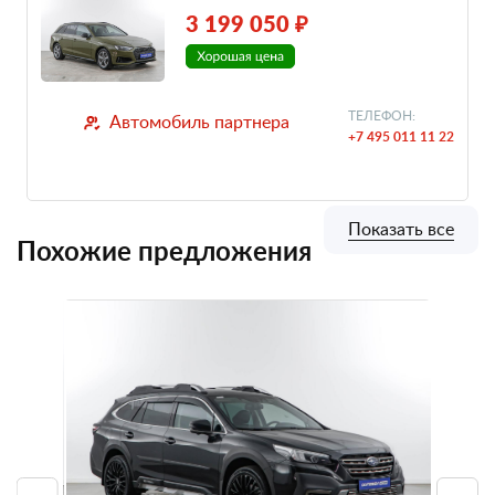
3 199 050 ₽
ТЕЛЕФОН:
Автомобиль партнера
+7 495 011 11 22
Показать все
Похожие предложения