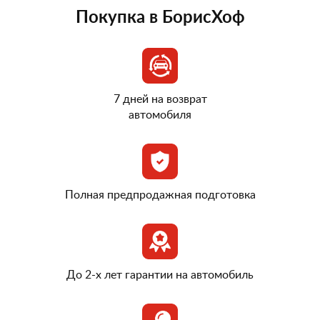
Покупка в БорисХоф
7 дней на возврат
автомобиля
Полная предпродажная подготовка
До 2-х лет гарантии на автомобиль