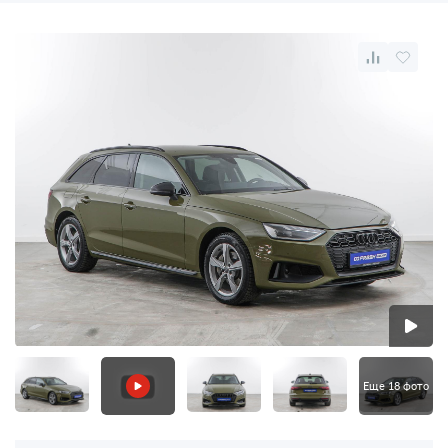
Еще 18 фото