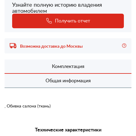
Узнайте полную историю владения
автомобилем
Получить отчет
Возможна доставка до Москвы
Комплектация
Общая информация
, Обивка салона (ткань)
Технические характеристики