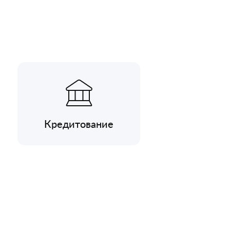
Кредитование