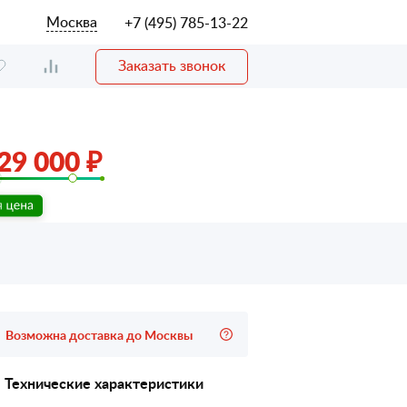
Москва
+7 (495) 785-13-22
Заказать звонок
29 000 ₽
Возможна доставка до Москвы
Технические характеристики