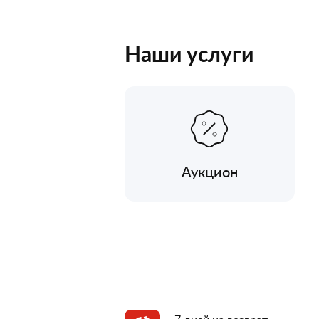
Наши услуги
Аукцион