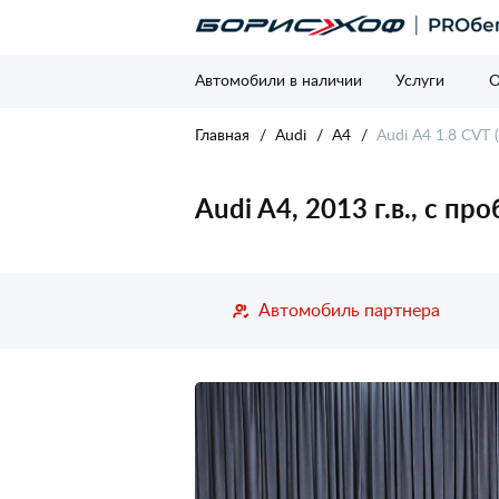
Автомобили в наличии
Услуги
О
Главная
Audi
A4
Audi A4 1.8 CVT (
Audi A4, 2013 г.в., с пр
Автомобиль партнера