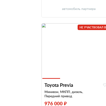
автомобиль партнера
НЕ УЧАСТВОВАЛ В
Toyota Previa
Минивэн, МКПП, дизель,
Передний привод
976 000 ₽