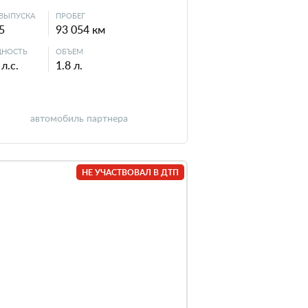
ВЫПУСКА
ПРОБЕГ
5
93 054 км
НОСТЬ
ОБЪЕМ
л.с.
1.8 л.
автомобиль партнера
НЕ УЧАСТВОВАЛ В ДТП