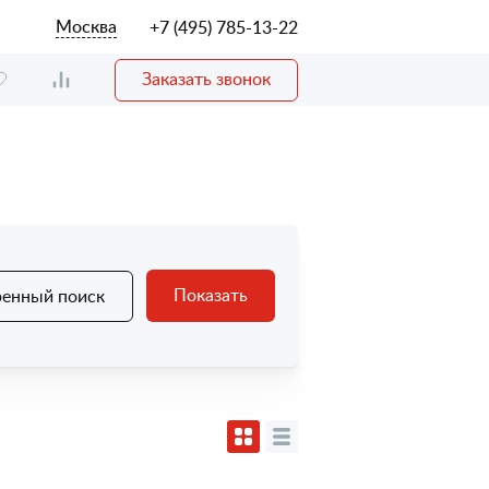
Москва
+7 (495) 785-13-22
Заказать звонок
Показать
енный поиск