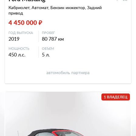
Кабриолет, Автомат, Бензин инжектор, Задний
привод
4 450 000 ₽
ГОД ВЫПУСКА
ПРОБЕГ
2019
80 787 км
МОЩНОСТЬ
ОБЪЕМ
450 л.с.
5 л.
автомобиль партнера
1 ВЛАДЕЛЕЦ