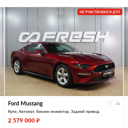
НЕ УЧАСТВОВАЛ В ДТП
Ford Mustang
Купе, Автомат, Бензин инжектор, Задний привод
2 579 000 ₽