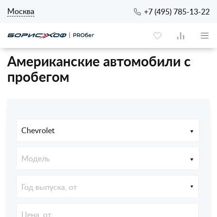
Москва
+7 (495) 785-13-22
Американские автомобили с
пробегом
Chevrolet
Модель
Год выпуска, от