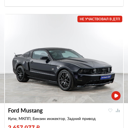
НЕ УЧАСТВОВАЛ В ДТП
Ford Mustang
Купе, МКПП, Бензин инжектор, Задний привод
2 657 077 ₽