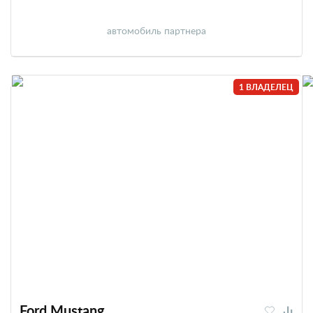
автомобиль партнера
1 ВЛАДЕЛЕЦ
Ford Mustang