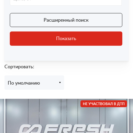
Расширенный поиск
Показать
Сортировать:
По умолчанию
НЕ УЧАСТВОВАЛ В ДТП