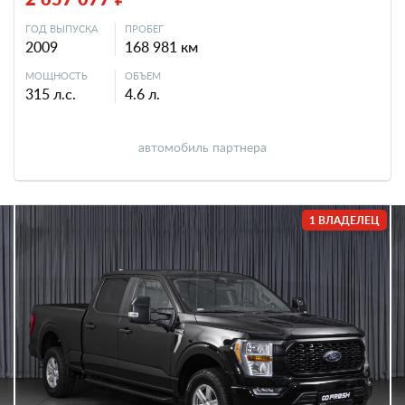
ГОД ВЫПУСКА
ПРОБЕГ
2009
168 981 км
МОЩНОСТЬ
ОБЪЕМ
315 л.с.
4.6 л.
автомобиль партнера
1 ВЛАДЕЛЕЦ