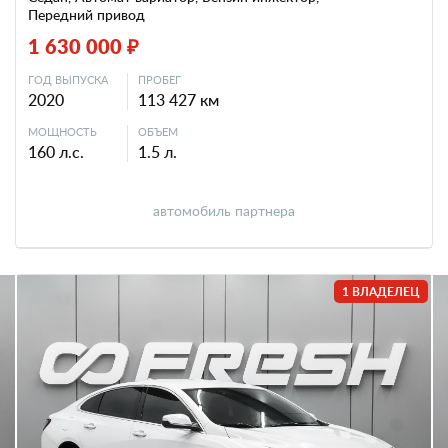
Передний привод
1 630 000 ₽
ГОД ВЫПУСКА
ПРОБЕГ
2020
113 427 км
МОЩНОСТЬ
ОБЪЕМ
160 л.с.
1.5 л.
автомобиль партнера
1 ВЛАДЕЛЕЦ