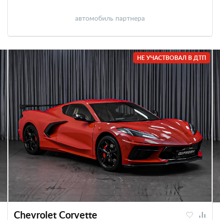
автомобиль партнера
НЕ УЧАСТВОВАЛ В ДТП
Chevrolet Corvette