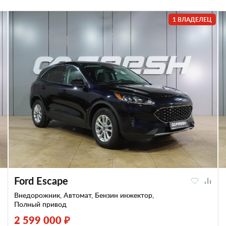
1 ВЛАДЕЛЕЦ
Ford Escape
Внедорожник, Автомат, Бензин инжектор,
Полный привод
2 599 000 ₽