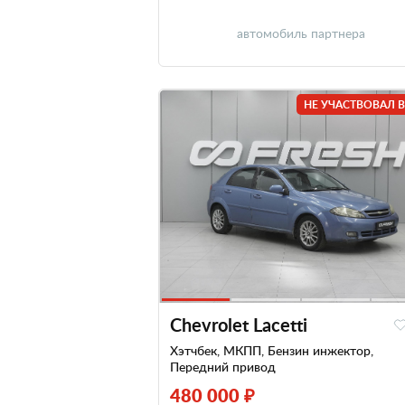
автомобиль партнера
НЕ УЧАСТВОВАЛ В
Chevrolet Lacetti
Хэтчбек, МКПП, Бензин инжектор,
Передний привод
480 000 ₽