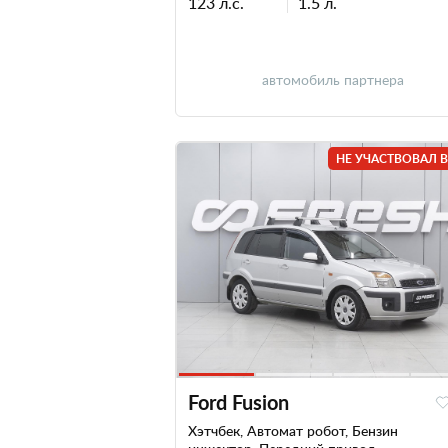
123 л.с.
1.5 л.
автомобиль партнера
НЕ УЧАСТВОВАЛ В
Ford Fusion
Хэтчбек, Автомат робот, Бензин