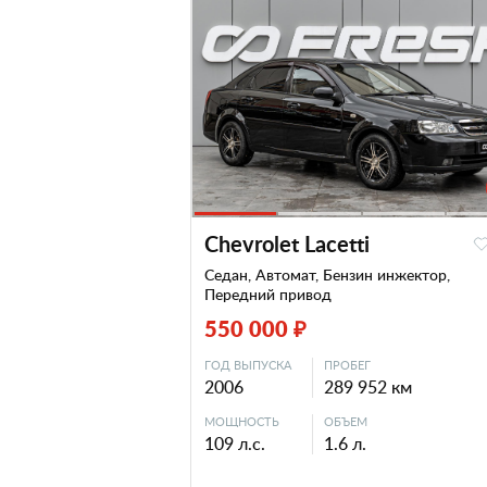
Chevrolet Lacetti
Седан, Автомат, Бензин инжектор,
Передний привод
550 000 ₽
ГОД ВЫПУСКА
ПРОБЕГ
2006
289 952 км
МОЩНОСТЬ
ОБЪЕМ
109 л.с.
1.6 л.