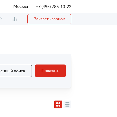
Москва
+7 (495) 785-13-22
Заказать звонок
Показать
енный поиск