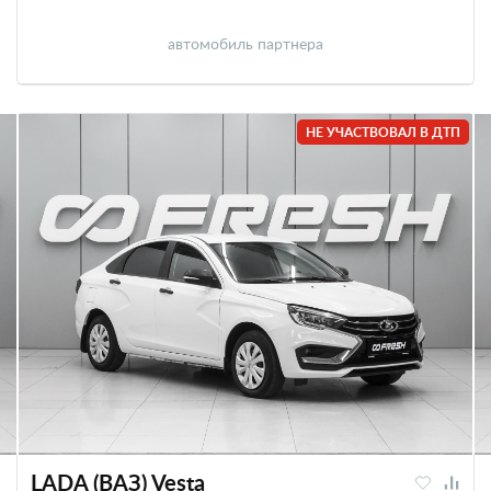
автомобиль партнера
НЕ УЧАСТВОВАЛ В ДТП
LADA (ВАЗ) Vesta