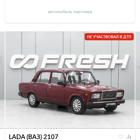
автомобиль партнера
НЕ УЧАСТВОВАЛ В ДТП
LADA (ВАЗ) 2107