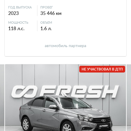
ГОД ВЫПУСКА
ПРОБЕГ
2023
35 446 км
МОЩНОСТЬ
ОБЪЕМ
118 л.с.
1.6 л.
автомобиль партнера
НЕ УЧАСТВОВАЛ В ДТП