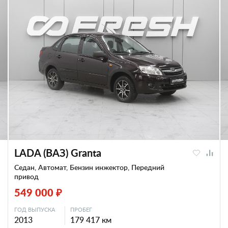
LADA (ВАЗ) Granta
Седан, Автомат, Бензин инжектор, Передний
привод
549 000 ₽
ГОД ВЫПУСКА
ПРОБЕГ
2013
179 417 км