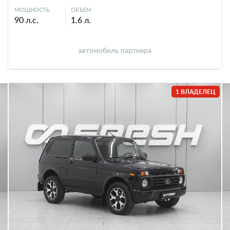
МОЩНОСТЬ
ОБЪЕМ
90 л.с.
1.6 л.
автомобиль партнера
1 ВЛАДЕЛЕЦ