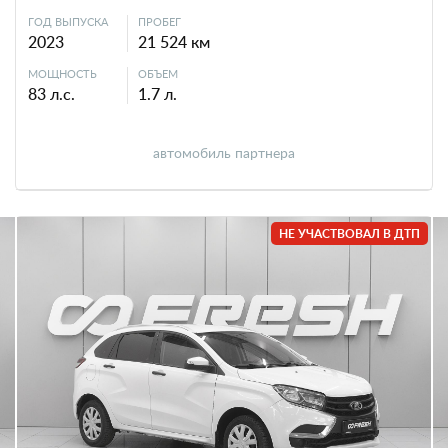
ГОД ВЫПУСКА
ПРОБЕГ
2023
21 524 км
МОЩНОСТЬ
ОБЪЕМ
83 л.с.
1.7 л.
автомобиль партнера
НЕ УЧАСТВОВАЛ В ДТП