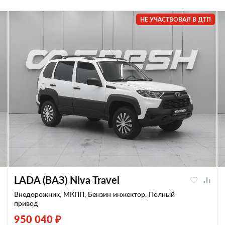
НЕ УЧАСТВОВАЛ В ДТП
LADA (ВАЗ) Niva Travel
Внедорожник, МКПП, Бензин инжектор, Полный
привод
950 040 ₽