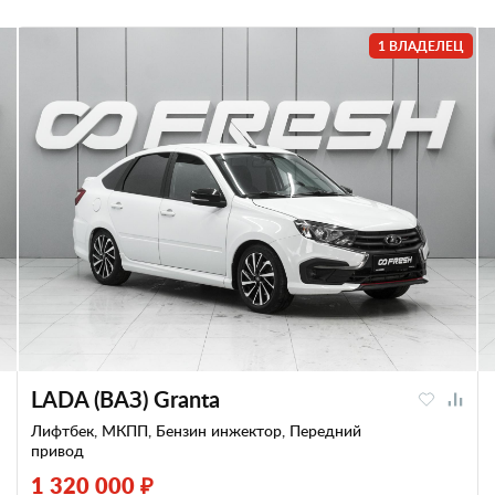
1 ВЛАДЕЛЕЦ
LADA (ВАЗ) Granta
Лифтбек, МКПП, Бензин инжектор, Передний
привод
1 320 000 ₽