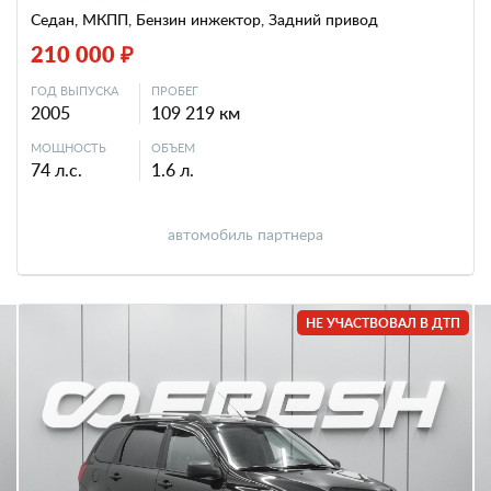
Седан, МКПП, Бензин инжектор, Задний привод
210 000 ₽
ГОД ВЫПУСКА
ПРОБЕГ
2005
109 219 км
МОЩНОСТЬ
ОБЪЕМ
74 л.с.
1.6 л.
автомобиль партнера
НЕ УЧАСТВОВАЛ В ДТП