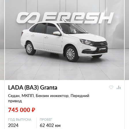
LADA (ВАЗ) Granta
Седан, МКПП, Бензин инжектор, Передний
привод
745 000 ₽
ГОД ВЫПУСКА
ПРОБЕГ
2024
62 402 км