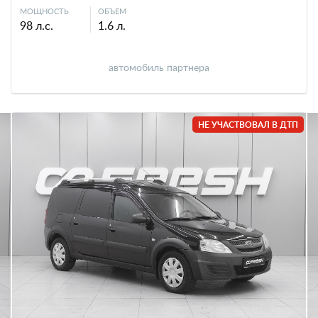
МОЩНОСТЬ
ОБЪЕМ
98 л.с.
1.6 л.
автомобиль партнера
НЕ УЧАСТВОВАЛ В ДТП