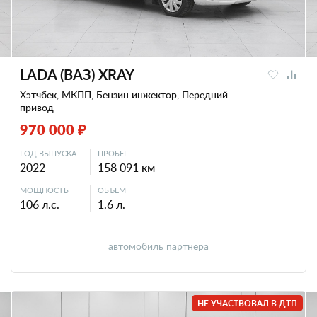
LADA (ВАЗ) XRAY
Хэтчбек, МКПП, Бензин инжектор, Передний
привод
970 000 ₽
ГОД ВЫПУСКА
ПРОБЕГ
2022
158 091 км
МОЩНОСТЬ
ОБЪЕМ
106 л.с.
1.6 л.
автомобиль партнера
НЕ УЧАСТВОВАЛ В ДТП