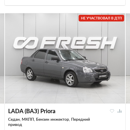
НЕ УЧАСТВОВАЛ В ДТП
LADA (ВАЗ) Priora
Седан, МКПП, Бензин инжектор, Передний
привод