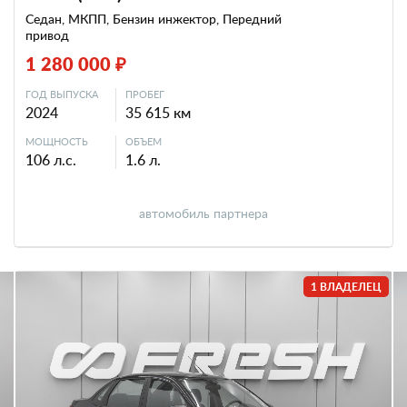
Седан, МКПП, Бензин инжектор, Передний
привод
1 280 000 ₽
ГОД ВЫПУСКА
ПРОБЕГ
2024
35 615 км
МОЩНОСТЬ
ОБЪЕМ
106 л.с.
1.6 л.
автомобиль партнера
1 ВЛАДЕЛЕЦ