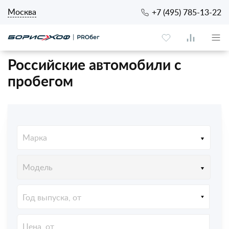
Москва
+7 (495) 785-13-22
Российские автомобили с
пробегом
Марка
Модель
Год выпуска, от