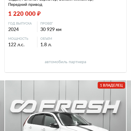
Передний привод
1 220 000 ₽
ГОД ВЫПУСКА
ПРОБЕГ
2024
30 929 км
МОЩНОСТЬ
ОБЪЕМ
122 л.с.
1.8 л.
автомобиль партнера
1 ВЛАДЕЛЕЦ