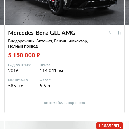
Mercedes-Benz GLE AMG
Внедорожник, Автомат, Бензин инжектор,
Полный привод
5 150 000 ₽
ГОД ВЫПУСКА
ПРОБЕГ
2016
114 041 км
МОЩНОСТЬ
ОБЪЕМ
585 л.с.
5.5 л.
автомобиль партнера
1 ВЛАДЕЛЕЦ