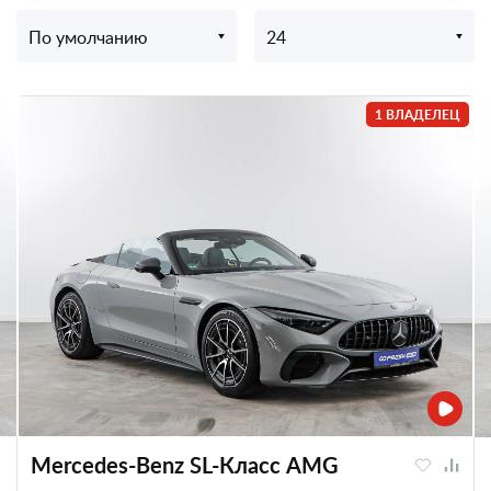
По умолчанию
24
1 ВЛАДЕЛЕЦ
Mercedes-Benz SL-Класс AMG