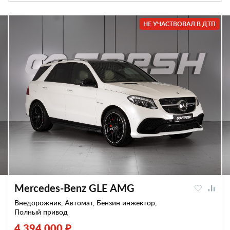
НЕ УЧАСТВОВАЛ В ДТП
Mercedes-Benz GLE AMG
Внедорожник, Автомат, Бензин инжектор,
Полный привод
4 394 000 ₽