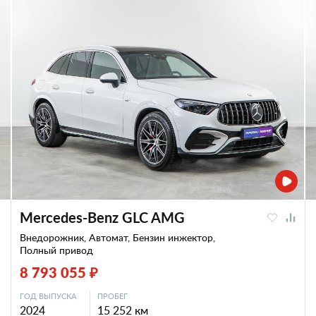
Mercedes-Benz GLC AMG
Внедорожник, Автомат, Бензин инжектор,
Полный привод
8 793 055 ₽
ГОД ВЫПУСКА
ПРОБЕГ
2024
15 252 км