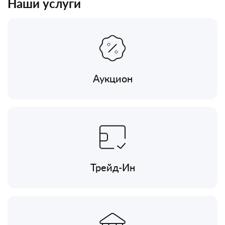
Наши услуги
Аукцион
Трейд-Ин