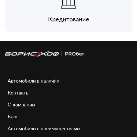
Кредитование
Автомобили в наличии
Контакты
О компании
Блог
Автомобили с преимуществами