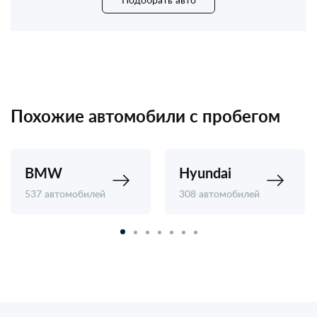
Похожие автомобили с пробегом
BMW
Hyundai
537 автомобилей
308 автомобилей