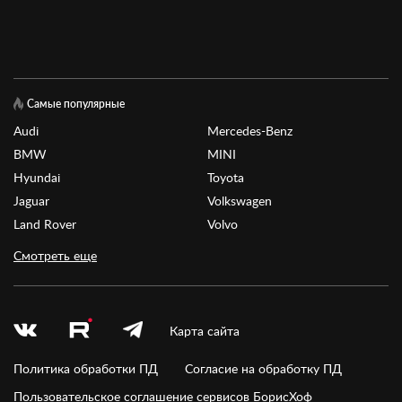
Самые популярные
Audi
Mercedes-Benz
BMW
MINI
Hyundai
Toyota
Jaguar
Volkswagen
Land Rover
Volvo
Смотреть еще
Карта сайта
Политика обработки ПД
Согласие на обработку ПД
Пользовательское соглашение сервисов БорисХоф