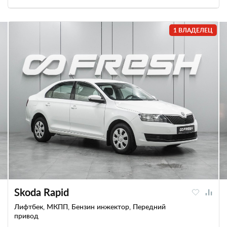
1 ВЛАДЕЛЕЦ
Skoda Rapid
Лифтбек, МКПП, Бензин инжектор, Передний
привод