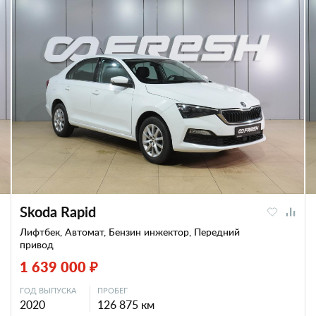
Skoda Rapid
Лифтбек, Автомат, Бензин инжектор, Передний
привод
1 639 000 ₽
ГОД ВЫПУСКА
ПРОБЕГ
2020
126 875 км