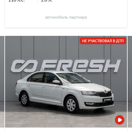
автомобиль партнера
НЕ УЧАСТВОВАЛ В ДТП