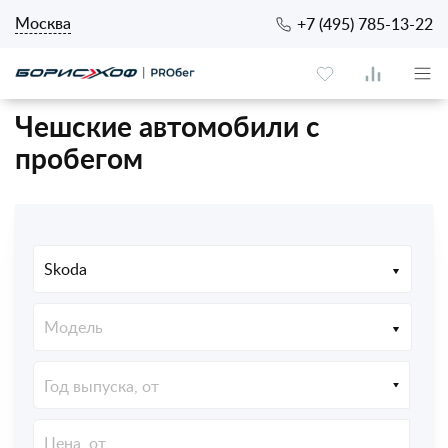
Москва
+7 (495) 785-13-22
Чешские автомобили с
пробегом
Skoda
Модель
Год выпуска, от