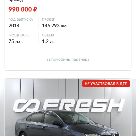
998 000 ₽
ГОД ВЫПУСКА
ПРОБЕГ
2014
146 293 км
МОЩНОСТЬ
ОБЪЕМ
75 л.с.
1.2 л.
автомобиль партнера
НЕ УЧАСТВОВАЛ В ДТП