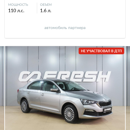
МОЩНОСТЬ
ОБЪЕМ
110 л.с.
1.6 л.
автомобиль партнера
НЕ УЧАСТВОВАЛ В ДТП