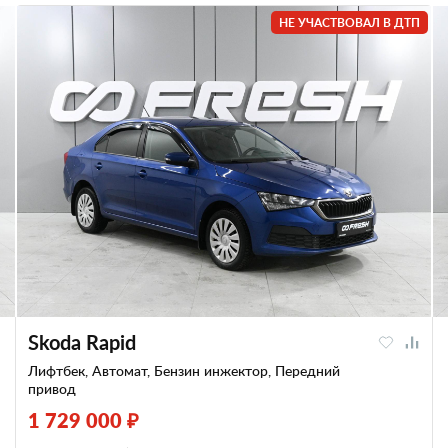
НЕ УЧАСТВОВАЛ В ДТП
Skoda Rapid
Лифтбек, Автомат, Бензин инжектор, Передний
привод
1 729 000 ₽