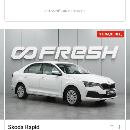
автомобиль партнера
1 ВЛАДЕЛЕЦ
Skoda Rapid