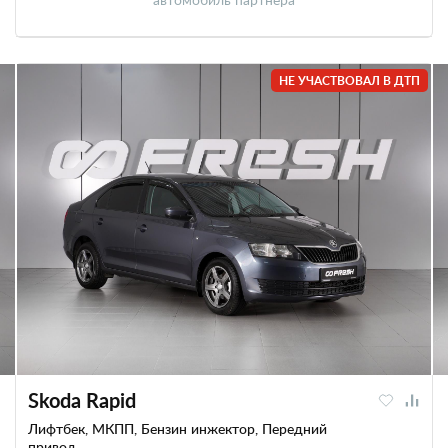
НЕ УЧАСТВОВАЛ В ДТП
Skoda Rapid
Лифтбек, МКПП, Бензин инжектор, Передний
привод