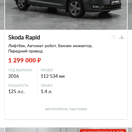
Skoda Rapid
Лифтбек, Автомат робот, Бензин инжектор,
Передний привод
1 299 000 ₽
ГОД ВЫПУСКА
ПРОБЕГ
2016
112 534 км
МОЩНОСТЬ
ОБЪЕМ
125 л.с.
1.4 л.
автомобиль партнера