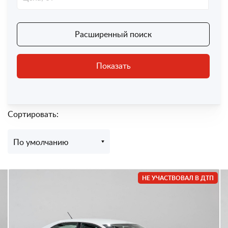
Расширенный поиск
Показать
Сортировать:
По умолчанию
НЕ УЧАСТВОВАЛ В ДТП