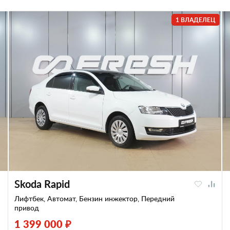
1 ВЛАДЕЛЕЦ
Skoda Rapid
Лифтбек, Автомат, Бензин инжектор, Передний
привод
1 399 000 ₽